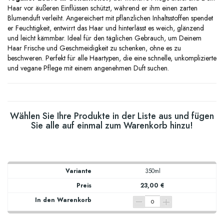
Haar vor äußeren Einflüssen schützt, während er ihm einen zarten
Blumenduft verleiht. Angereichert mit pflanzlichen Inhaltsstoffen spendet
er Feuchtigkeit, entwirrt das Haar und hinterlässt es weich, glänzend
und leicht kämmbar. Ideal für den täglichen Gebrauch, um Deinem
Haar Frische und Geschmeidigkeit zu schenken, ohne es zu
beschweren. Perfekt für alle Haartypen, die eine schnelle, unkomplizierte
und vegane Pflege mit einem angenehmen Duft suchen.
Wählen Sie Ihre Produkte in der Liste aus und fügen
Sie alle auf einmal zum Warenkorb hinzu!
350ml
23,00 €