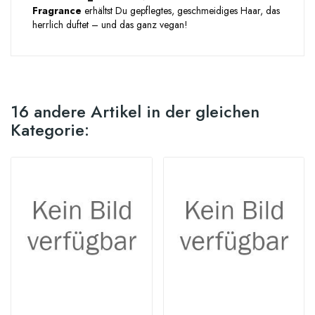
Fragrance
erhältst Du gepflegtes, geschmeidiges Haar, das
herrlich duftet – und das ganz vegan!
16 andere Artikel in der gleichen
Kategorie: