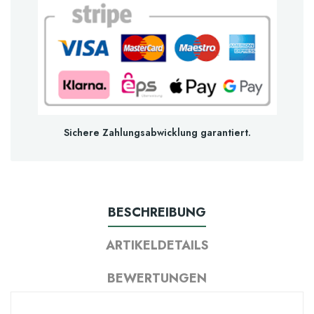
Sichere Zahlungsabwicklung garantiert.
BESCHREIBUNG
ARTIKELDETAILS
BEWERTUNGEN