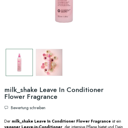
milk_shake Leave In Conditioner
Flower Fragrance
Bewertung schreiben
Der
milk_shake Leave In Conditioner Flower Fragrance
ist ein
veganer Leave-in-Conditioner
, der intensive Pflege bietet und Dein