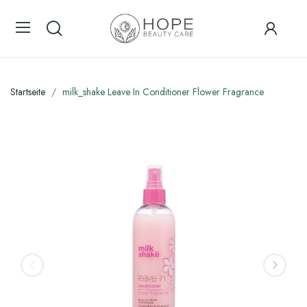
Startseite
milk_shake Leave In Conditioner Flower Fragrance