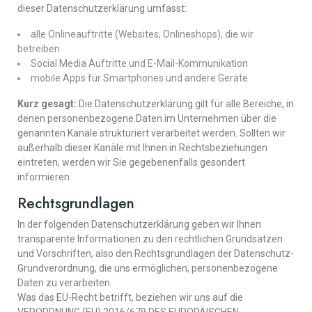
dieser Datenschutzerklärung umfasst:
alle Onlineauftritte (Websites, Onlineshops), die wir
betreiben
Social Media Auftritte und E-Mail-Kommunikation
mobile Apps für Smartphones und andere Geräte
Kurz gesagt:
Die Datenschutzerklärung gilt für alle Bereiche, in
denen personenbezogene Daten im Unternehmen über die
genannten Kanäle strukturiert verarbeitet werden. Sollten wir
außerhalb dieser Kanäle mit Ihnen in Rechtsbeziehungen
eintreten, werden wir Sie gegebenenfalls gesondert
informieren.
Rechtsgrundlagen
In der folgenden Datenschutzerklärung geben wir Ihnen
transparente Informationen zu den rechtlichen Grundsätzen
und Vorschriften, also den Rechtsgrundlagen der Datenschutz-
Grundverordnung, die uns ermöglichen, personenbezogene
Daten zu verarbeiten.
Was das EU-Recht betrifft, beziehen wir uns auf die