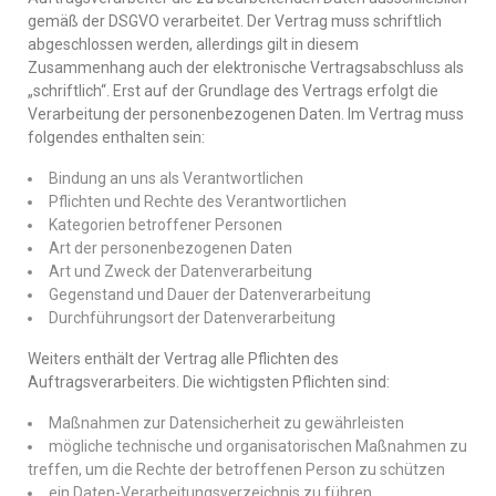
gemäß der DSGVO verarbeitet. Der Vertrag muss schriftlich
abgeschlossen werden, allerdings gilt in diesem
Zusammenhang auch der elektronische Vertragsabschluss als
„schriftlich“. Erst auf der Grundlage des Vertrags erfolgt die
Verarbeitung der personenbezogenen Daten. Im Vertrag muss
folgendes enthalten sein:
Bindung an uns als Verantwortlichen
Pflichten und Rechte des Verantwortlichen
Kategorien betroffener Personen
Art der personenbezogenen Daten
Art und Zweck der Datenverarbeitung
Gegenstand und Dauer der Datenverarbeitung
Durchführungsort der Datenverarbeitung
Weiters enthält der Vertrag alle Pflichten des
Auftragsverarbeiters. Die wichtigsten Pflichten sind:
Maßnahmen zur Datensicherheit zu gewährleisten
mögliche technische und organisatorischen Maßnahmen zu
treffen, um die Rechte der betroffenen Person zu schützen
ein Daten-Verarbeitungsverzeichnis zu führen