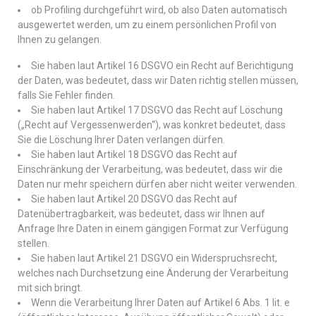
ob Profiling durchgeführt wird, ob also Daten automatisch
ausgewertet werden, um zu einem persönlichen Profil von
Ihnen zu gelangen.
Sie haben laut Artikel 16 DSGVO ein Recht auf Berichtigung
der Daten, was bedeutet, dass wir Daten richtig stellen müssen,
falls Sie Fehler finden.
Sie haben laut Artikel 17 DSGVO das Recht auf Löschung
(„Recht auf Vergessenwerden“), was konkret bedeutet, dass
Sie die Löschung Ihrer Daten verlangen dürfen.
Sie haben laut Artikel 18 DSGVO das Recht auf
Einschränkung der Verarbeitung, was bedeutet, dass wir die
Daten nur mehr speichern dürfen aber nicht weiter verwenden.
Sie haben laut Artikel 20 DSGVO das Recht auf
Datenübertragbarkeit, was bedeutet, dass wir Ihnen auf
Anfrage Ihre Daten in einem gängigen Format zur Verfügung
stellen.
Sie haben laut Artikel 21 DSGVO ein Widerspruchsrecht,
welches nach Durchsetzung eine Änderung der Verarbeitung
mit sich bringt.
Wenn die Verarbeitung Ihrer Daten auf Artikel 6 Abs. 1 lit. e