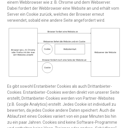
einem Webbrowser wie z. B. Chrome und dem Webserver.
Dabei fordert der Webbrowser eine Website an und erhält vom
Server ein Cookie zurück, welches der Browser erneut
verwendet, sobald eine andere Seite angefordert wird.
Es gibt sowohl Erstanbieter Cookies als auch Drittanbieter-
Cookies. Erstanbieter-Cookies werden direkt von unserer Seite
erstellt, Drittanbieter-Cookies werden von Partner-Websites
(z.B. Google Analytics) erstellt. Jedes Cookie ist individuell zu
bewerten, da jedes Cookie andere Daten speichert. Auch die
Ablaufzeit eines Cookies variiert von ein paar Minuten bis hin
zu ein paar Jahren. Cookies sind keine Software-Programme