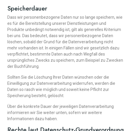
Speicherdauer
Dass wir personenbezogene Daten nur so lange speichern, wie
es für die Bereitstellung unserer Dienstleistungen und
Produkte unbedingt notwendig ist, gilt als generelles Kriterium
bei uns. Das bedeutet, dass wir personenbezogene Daten
löschen, sobald der Grund für die Datenverarbeitung nicht
mehr vorhanden ist. In einigen Fällen sind wir gesetzlich dazu
verpflichtet, bestimmte Daten auch nach Wegfall des
ursprüngliches Zwecks zu speichern, zum Beispiel zu Zwecken
der Buchführung.
Sollten Sie die Löschung Ihrer Daten wünschen oder die
Einwilligung zur Datenverarbeitung widerrufen, werden die
Daten so rasch wie möglich und soweit keine Pflicht zur
Speicherung besteht, gelöscht.
Über die konkrete Dauer der jeweiligen Datenverarbeitung
informieren wir Sie weiter unten, sofern wir weitere
Informationen dazu haben.
Rechte laut Datenschutz-Grundverordnung