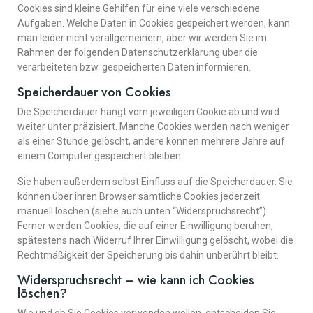
Cookies sind kleine Gehilfen für eine viele verschiedene
Aufgaben. Welche Daten in Cookies gespeichert werden, kann
man leider nicht verallgemeinern, aber wir werden Sie im
Rahmen der folgenden Datenschutzerklärung über die
verarbeiteten bzw. gespeicherten Daten informieren.
Speicherdauer von Cookies
Die Speicherdauer hängt vom jeweiligen Cookie ab und wird
weiter unter präzisiert. Manche Cookies werden nach weniger
als einer Stunde gelöscht, andere können mehrere Jahre auf
einem Computer gespeichert bleiben.
Sie haben außerdem selbst Einfluss auf die Speicherdauer. Sie
können über ihren Browser sämtliche Cookies jederzeit
manuell löschen (siehe auch unten “Widerspruchsrecht”).
Ferner werden Cookies, die auf einer Einwilligung beruhen,
spätestens nach Widerruf Ihrer Einwilligung gelöscht, wobei die
Rechtmäßigkeit der Speicherung bis dahin unberührt bleibt.
Widerspruchsrecht – wie kann ich Cookies
löschen?