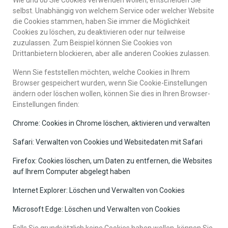
Wie und ob Sie Cookies verwenden wollen, entscheiden Sie
selbst. Unabhängig von welchem Service oder welcher Website
die Cookies stammen, haben Sie immer die Möglichkeit
Cookies zu löschen, zu deaktivieren oder nur teilweise
zuzulassen. Zum Beispiel können Sie Cookies von
Drittanbietern blockieren, aber alle anderen Cookies zulassen.
Wenn Sie feststellen möchten, welche Cookies in Ihrem
Browser gespeichert wurden, wenn Sie Cookie-Einstellungen
ändern oder löschen wollen, können Sie dies in Ihren Browser-
Einstellungen finden:
Chrome: Cookies in Chrome löschen, aktivieren und verwalten
Safari: Verwalten von Cookies und Websitedaten mit Safari
Firefox: Cookies löschen, um Daten zu entfernen, die Websites
auf Ihrem Computer abgelegt haben
Internet Explorer: Löschen und Verwalten von Cookies
Microsoft Edge: Löschen und Verwalten von Cookies