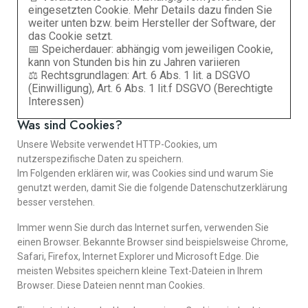
eingesetzten Cookie. Mehr Details dazu finden Sie
weiter unten bzw. beim Hersteller der Software, der
das Cookie setzt.
📅 Speicherdauer: abhängig vom jeweiligen Cookie,
kann von Stunden bis hin zu Jahren variieren
⚖️ Rechtsgrundlagen: Art. 6 Abs. 1 lit. a DSGVO
(Einwilligung), Art. 6 Abs. 1 lit.f DSGVO (Berechtigte
Interessen)
Was sind Cookies?
Unsere Website verwendet HTTP-Cookies, um
nutzerspezifische Daten zu speichern.
Im Folgenden erklären wir, was Cookies sind und warum Sie
genutzt werden, damit Sie die folgende Datenschutzerklärung
besser verstehen.
Immer wenn Sie durch das Internet surfen, verwenden Sie
einen Browser. Bekannte Browser sind beispielsweise Chrome,
Safari, Firefox, Internet Explorer und Microsoft Edge. Die
meisten Websites speichern kleine Text-Dateien in Ihrem
Browser. Diese Dateien nennt man Cookies.