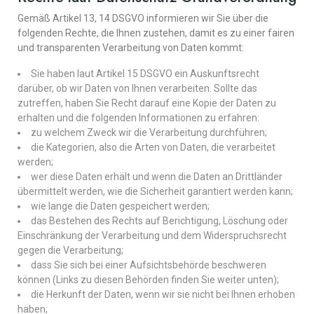
Gemäß Artikel 13, 14 DSGVO informieren wir Sie über die
folgenden Rechte, die Ihnen zustehen, damit es zu einer fairen
und transparenten Verarbeitung von Daten kommt:
Sie haben laut Artikel 15 DSGVO ein Auskunftsrecht
darüber, ob wir Daten von Ihnen verarbeiten. Sollte das
zutreffen, haben Sie Recht darauf eine Kopie der Daten zu
erhalten und die folgenden Informationen zu erfahren:
zu welchem Zweck wir die Verarbeitung durchführen;
die Kategorien, also die Arten von Daten, die verarbeitet
werden;
wer diese Daten erhält und wenn die Daten an Drittländer
übermittelt werden, wie die Sicherheit garantiert werden kann;
wie lange die Daten gespeichert werden;
das Bestehen des Rechts auf Berichtigung, Löschung oder
Einschränkung der Verarbeitung und dem Widerspruchsrecht
gegen die Verarbeitung;
dass Sie sich bei einer Aufsichtsbehörde beschweren
können (Links zu diesen Behörden finden Sie weiter unten);
die Herkunft der Daten, wenn wir sie nicht bei Ihnen erhoben
haben;