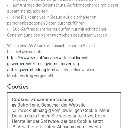
auf Anfrage der Datenschutz-Aufsichtsbehörde mit dieser
zusammenzuarbeiten
eine Risikoanalyse in Bezug auf die erhaltenen
personenbezogenen Daten durchzuführen
Sub-Auftragsverarbeiter dürfen nur mit schriftlicher
Genehmigung des Verantwortlichen beauftragt werden
Wie so eine AVV konkret aussieht, können Sie sich
beispielsweise unter
https://www.wko.at/service/wirtschaftsrecht-
gewerberecht/eu-dsgvo-mustervertrag-
auftragsverarbeitung.html
ansehen. Hier wird ein
Mustervertrag vorgestellt.
Cookies
Cookies Zusammenfassung
👥 Betroffene: Besucher der Website
🤝 Zweck: abhängig vom jeweiligen Cookie. Mehr
Details dazu finden Sie weiter unten bzw. beim
Hersteller der Software, der das Cookie setzt.
📓 Verarbeitete Daten: Abhängig vom jeweils