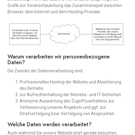
Grafik zur Veranschaulichung das Zusammenspiel zwischen
Browser, dem Internet und dem Hosting-Provider.
Warum verarbeiten wir personenbezogene
Daten?
Die Zwecke der Datenverarbeitung sind:
Professionelles Hosting der Website und Absicherung
des Betriebs
zur Aufrechterhaltung der Betriebs- und IT-Sicherheit
Anonyme Auswertung des Zugriffsverhaltens zur
Verbesserung unseres Angebots und ggf. zur
Strafverfolgung bzw. Verfolgung von Ansprüchen
Welche Daten werden verarbeitet?
Auch während Sie unsere Website jetzt gerade besuchen,