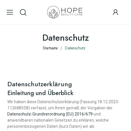
Datenschutz
Startseite
Datenschutz
Datenschutzerklärung
Einleitung und Überblick
Wir haben diese Datenschutzerklärung (Fassung 18.12.2023-
112688558) verfasst, um Ihnen gemäß der Vorgaben der
Datenschutz-Grundverordnung (EU) 2016/679
und
anwendbaren nationalen Gesetzen zu erklären, welche
personenbezogenen Daten (kurz Daten) wir als