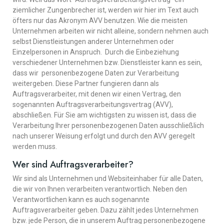
ziemlicher Zungenbrecher ist, werden wir hier im Text auch
öfters nur das Akronym AVV benutzen. Wie die meisten
Unternehmen arbeiten wir nicht alleine, sondern nehmen auch
selbst Dienstleistungen anderer Unternehmen oder
Einzelpersonen in Anspruch. Durch die Einbeziehung
verschiedener Unternehmen bzw. Dienstleister kann es sein,
dass wir personenbezogene Daten zur Verarbeitung
weitergeben. Diese Partner fungieren dann als
Auftragsverarbeiter, mit denen wir einen Vertrag, den
sogenannten Auftragsverarbeitungsvertrag (AVV),
abschließen. Für Sie am wichtigsten zu wissen ist, dass die
Verarbeitung Ihrer personenbezogenen Daten ausschließlich
nach unserer Weisung erfolgt und durch den AVV geregelt
werden muss.
Wer sind Auftragsverarbeiter?
Wir sind als Unternehmen und Websiteinhaber für alle Daten,
die wir von Ihnen verarbeiten verantwortlich. Neben den
Verantwortlichen kann es auch sogenannte
Auftragsverarbeiter geben. Dazu zählt jedes Unternehmen
bzw. jede Person, die in unserem Auftrag personenbezogene