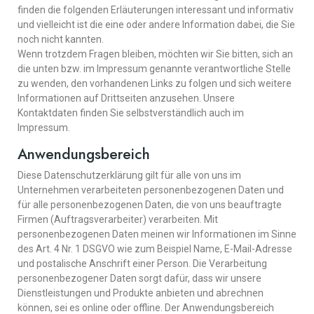
finden die folgenden Erläuterungen interessant und informativ
und vielleicht ist die eine oder andere Information dabei, die Sie
noch nicht kannten.
Wenn trotzdem Fragen bleiben, möchten wir Sie bitten, sich an
die unten bzw. im Impressum genannte verantwortliche Stelle
zu wenden, den vorhandenen Links zu folgen und sich weitere
Informationen auf Drittseiten anzusehen. Unsere
Kontaktdaten finden Sie selbstverständlich auch im
Impressum.
Anwendungsbereich
Diese Datenschutzerklärung gilt für alle von uns im
Unternehmen verarbeiteten personenbezogenen Daten und
für alle personenbezogenen Daten, die von uns beauftragte
Firmen (Auftragsverarbeiter) verarbeiten. Mit
personenbezogenen Daten meinen wir Informationen im Sinne
des Art. 4 Nr. 1 DSGVO wie zum Beispiel Name, E-Mail-Adresse
und postalische Anschrift einer Person. Die Verarbeitung
personenbezogener Daten sorgt dafür, dass wir unsere
Dienstleistungen und Produkte anbieten und abrechnen
können, sei es online oder offline. Der Anwendungsbereich