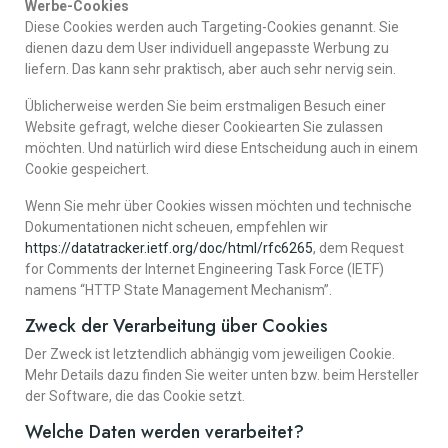
Werbe-Cookies
Diese Cookies werden auch Targeting-Cookies genannt. Sie
dienen dazu dem User individuell angepasste Werbung zu
liefern. Das kann sehr praktisch, aber auch sehr nervig sein.
Üblicherweise werden Sie beim erstmaligen Besuch einer
Website gefragt, welche dieser Cookiearten Sie zulassen
möchten. Und natürlich wird diese Entscheidung auch in einem
Cookie gespeichert.
Wenn Sie mehr über Cookies wissen möchten und technische
Dokumentationen nicht scheuen, empfehlen wir
https://datatracker.ietf.org/doc/html/rfc6265
, dem Request
for Comments der Internet Engineering Task Force (IETF)
namens “HTTP State Management Mechanism”.
Zweck der Verarbeitung über Cookies
Der Zweck ist letztendlich abhängig vom jeweiligen Cookie.
Mehr Details dazu finden Sie weiter unten bzw. beim Hersteller
der Software, die das Cookie setzt.
Welche Daten werden verarbeitet?