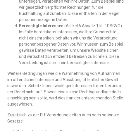
unterliegen, verarbeiten wir Ihre Daten. Zum Beispiel sind
wir gesetzlich verpflichtet Rechnungen für die
Buchhaltung aufzuheben. Diese enthalten in der Regel
personenbezogene Daten.
Berechtigte Interessen
(Artikel 6 Absatz 1 lit. f DSGVO):
Im Falle berechtigter Interessen, die Ihre Grundrechte
nicht einschränken, behalten wir uns die Verarbeitung
personenbezogener Daten vor. Wir müssen zum Beispiel
gewisse Daten verarbeiten, um unsere Website sicher
und wirtschaftlich effizient betreiben zu können. Diese
Verarbeitung ist somit ein berechtigtes Interesse.
Weitere Bedingungen wie die Wahrnehmung von Aufnahmen
im öffentlichen Interesse und Ausübung öffentlicher Gewalt
sowie dem Schutz lebenswichtiger Interessen treten bei uns in
der Regel nicht auf. Soweit eine solche Rechtsgrundlage doch
einschlägig sein sollte, wird diese an der entsprechenden Stelle
ausgewiesen.
Zusätzlich zu der EU-Verordnung gelten auch noch nationale
Gesetze: