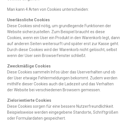
Man kann 4 Arten von Cookies unterscheiden:
Unerlässliche Cookies
Diese Cookies sind nötig, um grundlegende Funktionen der
Website sicherzustellen. Zum Beispiel braucht es diese
Cookies, wenn ein User ein Produkt in den Warenkorb legt, dann
auf anderen Seiten weitersurft und später erst zur Kasse geht.
Durch diese Cookies wird der Warenkorb nicht gelöscht, selbst
wenn der User sein Browserfenster schließt.
Zweckmäßige Cookies
Diese Cookies sammeln Infos über das Userverhalten und ob
der User etwaige Fehlermeldungen bekommt. Zudem werden
mithilfe dieser Cookies auch die Ladezeit und das Verhalten
der Website bei verschiedenen Browsern gemessen.
Zielorientierte Cookies
Diese Cookies sorgen für eine bessere Nutzerfreundlichkeit.
Beispielsweise werden eingegebene Standorte, Schriftgrößen
oder Formulardaten gespeichert.