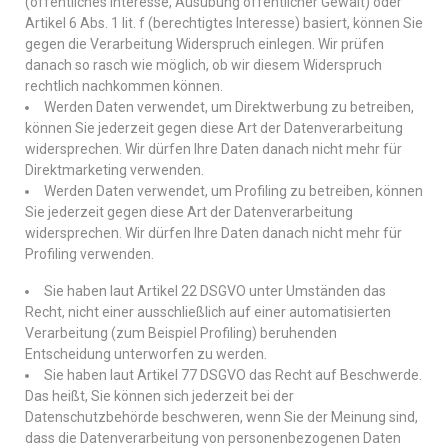
(öffentliches Interesse, Ausübung öffentlicher Gewalt) oder
Artikel 6 Abs. 1 lit. f (berechtigtes Interesse) basiert, können Sie
gegen die Verarbeitung Widerspruch einlegen. Wir prüfen
danach so rasch wie möglich, ob wir diesem Widerspruch
rechtlich nachkommen können.
Werden Daten verwendet, um Direktwerbung zu betreiben,
können Sie jederzeit gegen diese Art der Datenverarbeitung
widersprechen. Wir dürfen Ihre Daten danach nicht mehr für
Direktmarketing verwenden.
Werden Daten verwendet, um Profiling zu betreiben, können
Sie jederzeit gegen diese Art der Datenverarbeitung
widersprechen. Wir dürfen Ihre Daten danach nicht mehr für
Profiling verwenden.
Sie haben laut Artikel 22 DSGVO unter Umständen das
Recht, nicht einer ausschließlich auf einer automatisierten
Verarbeitung (zum Beispiel Profiling) beruhenden
Entscheidung unterworfen zu werden.
Sie haben laut Artikel 77 DSGVO das Recht auf Beschwerde.
Das heißt, Sie können sich jederzeit bei der
Datenschutzbehörde beschweren, wenn Sie der Meinung sind,
dass die Datenverarbeitung von personenbezogenen Daten