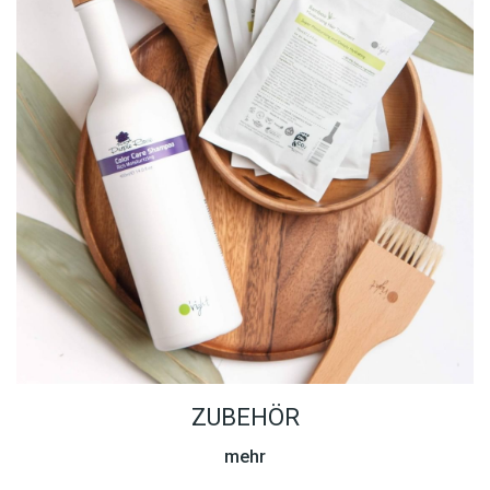
ZUBEHÖR
mehr