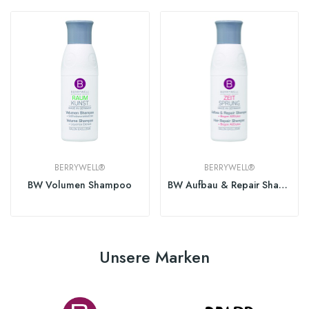
BERRYWELL®
BERRYWELL®
BW Volumen Shampoo
BW Aufbau & Repair Shampoo
Unsere Marken