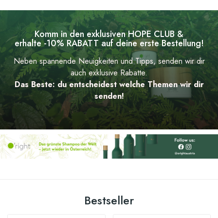
Komm in den exklusiven HOPE CLUB &
erhalte -10% RABATT auf deine erste Bestellung!
Neben spannende Neuigkeiten und Tipps, senden wir dir
auch exklusive Rabatte.
Das Beste: du entscheidest welche Themen wir dir
senden!
Bestseller