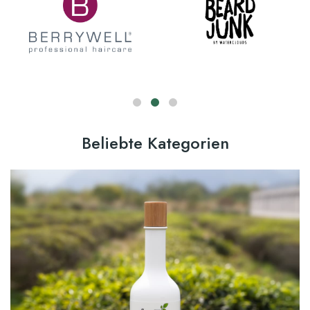
Beliebte Kategorien