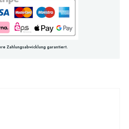
ere Zahlungsabwicklung garantiert.