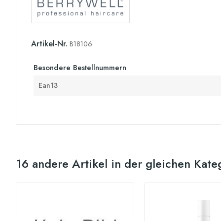
Artikel-Nr.
B18106
Besondere Bestellnummern
Ean13
16 andere Artikel in der gleichen Kate