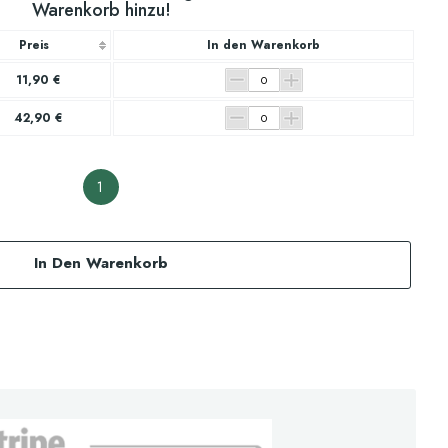
Warenkorb hinzu!
Preis
In den Warenkorb
11,90 €
42,90 €
1
In Den Warenkorb