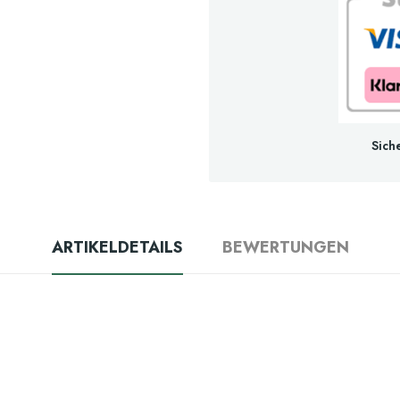
Sich
ARTIKELDETAILS
BEWERTUNGEN