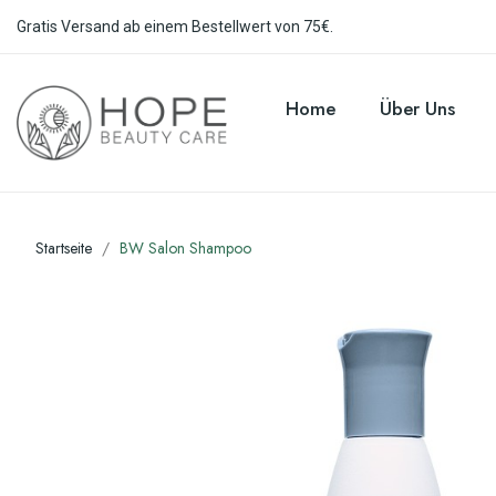
Gratis Versand ab einem Bestellwert von 75€.
Home
Über Uns
Startseite
BW Salon Shampoo