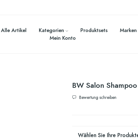
Alle Artikel
Kategorien
Produktsets
Marken
Mein Konto
BW Salon Shampoo
Bewertung schreiben
Wählen Sie Ihre Produkte