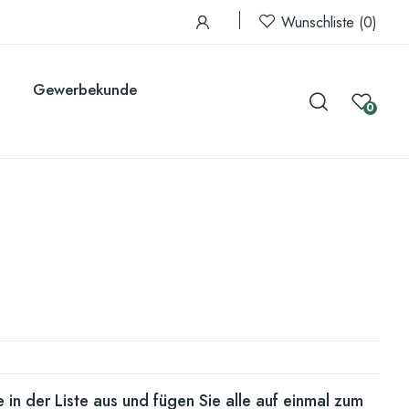
Wunschliste
0
Gewerbekunde
0
 in der Liste aus und fügen Sie alle auf einmal zum