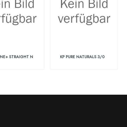
INE+ STRAIGHT N
KP PURE NATURALS 3/0