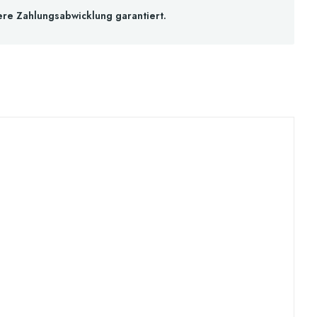
ere Zahlungsabwicklung garantiert.