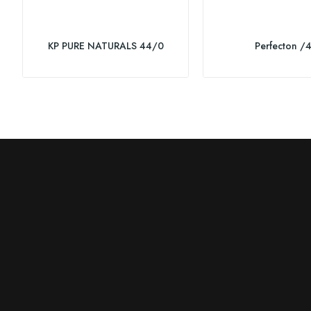
KP PURE NATURALS 44/0
Perfecton /