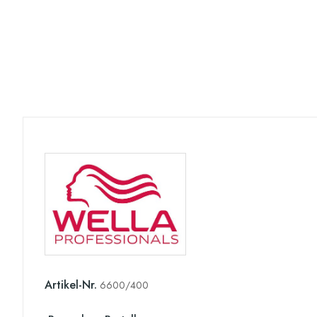
Artikel-Nr.
6600/400