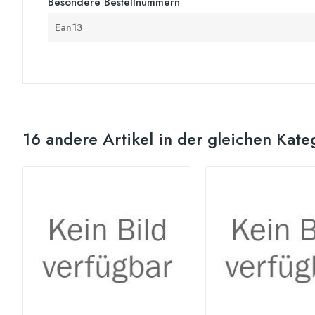
Besondere Bestellnummern
Ean13
16 andere Artikel in der gleichen Kate