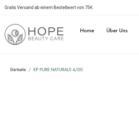
Gratis Versand ab einem Bestellwert von 75€.
Home
Über Uns
Startseite
KP PURE NATURALS 4/00