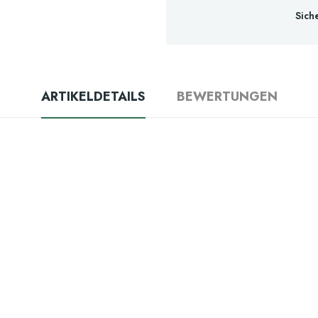
Sich
ARTIKELDETAILS
BEWERTUNGEN