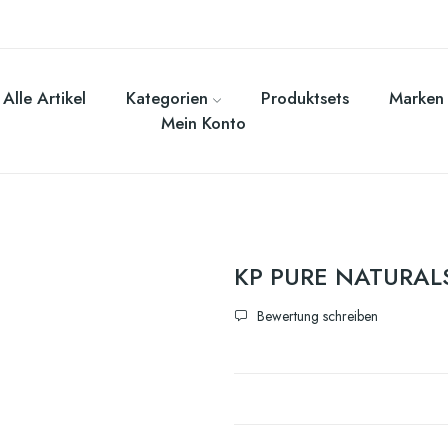
Alle Artikel
Kategorien
Produktsets
Marken
Mein Konto
KP PURE NATURA
Bewertung schreiben