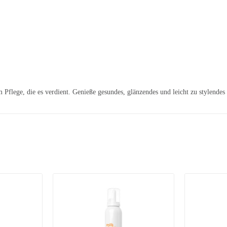
Pflege, die es verdient. Genieße gesundes, glänzendes und leicht zu stylendes