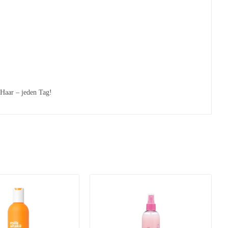
 Haar – jeden Tag!