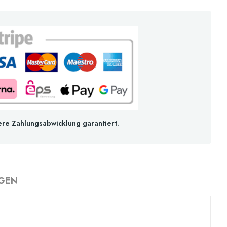
ere Zahlungsabwicklung garantiert.
GEN