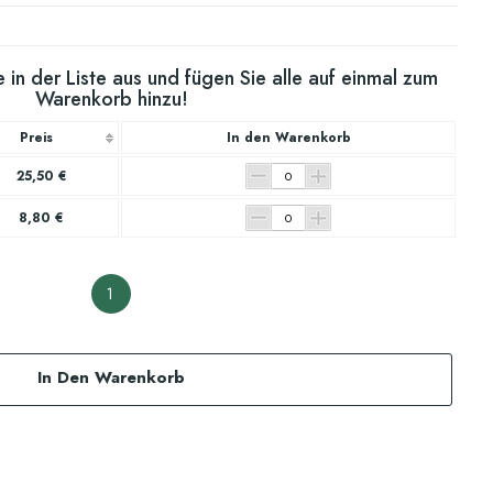
 in der Liste aus und fügen Sie alle auf einmal zum
Warenkorb hinzu!
Preis
In den Warenkorb
25,50 €
8,80 €
1
In Den Warenkorb