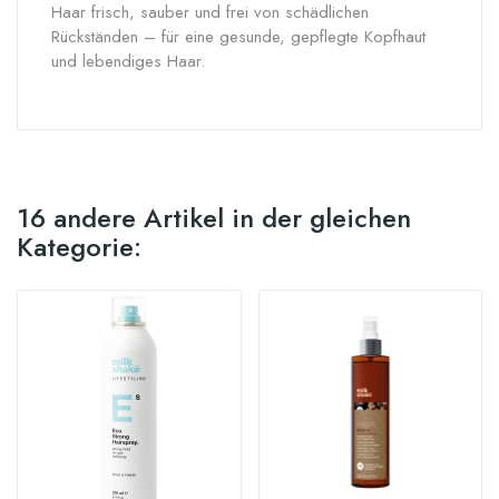
Haar frisch, sauber und frei von schädlichen
Rückständen – für eine gesunde, gepflegte Kopfhaut
und lebendiges Haar.
16 andere Artikel in der gleichen
Kategorie: