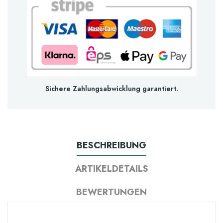
Sichere Zahlungsabwicklung garantiert.
BESCHREIBUNG
ARTIKELDETAILS
BEWERTUNGEN