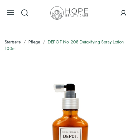
Startseite
Pflege
DEPOT No. 208 Detoxifying Spray Lotion
100ml