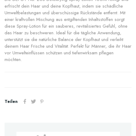
erfrischt dein Haar und deine Kopfhaut, indem sie schädliche
Umweltbelastungen und überschüssige Rückstände entfernt. Mit
einer kraftvollen Mischung aus entgiftenden Inhaltsstoffen sorgt
diese Spray-Lotion für ein sauberes, revitalisiertes Gefühl, ohne
das Haar zu beschweren. Ideal für die tägliche Anwendung,
unterstützt sie die natürliche Balance der Kopfhaut und verleiht
deinem Haar Frische und Vitalität. Perfekt für Männer, die ihr Haar
vor Umwelteinflüssen schützen und tiefenwirksam pflegen
möchten.
Teilen