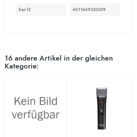
Ean13
4011669330359
16 andere Artikel in der gleichen
Kategorie: