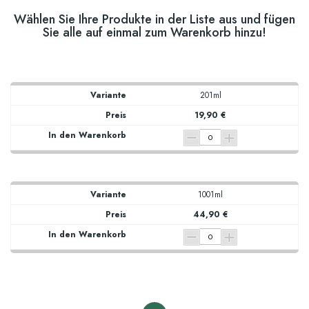
Wählen Sie Ihre Produkte in der Liste aus und fügen
Sie alle auf einmal zum Warenkorb hinzu!
201ml
19,90 €
1001ml
44,90 €