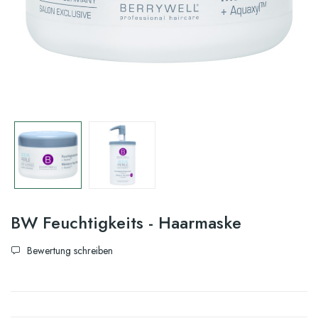
BW Feuchtigkeits - Haarmaske
Bewertung schreiben