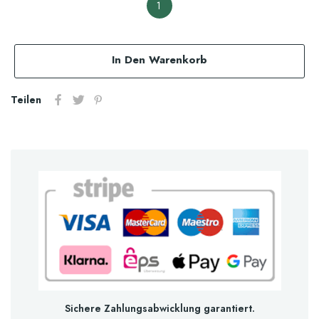
1
In Den Warenkorb
Teilen
Sichere Zahlungsabwicklung garantiert.