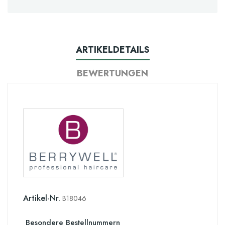
ARTIKELDETAILS
BEWERTUNGEN
Artikel-Nr.
B18046
Besondere Bestellnummern