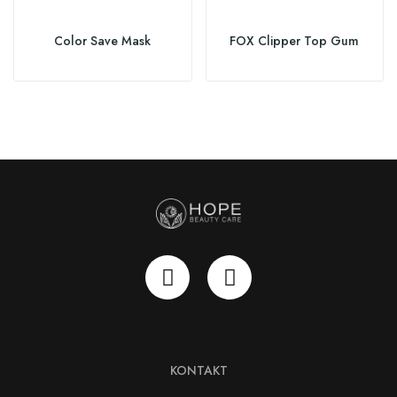
Color Save Mask
FOX Clipper Top Gum
KONTAKT