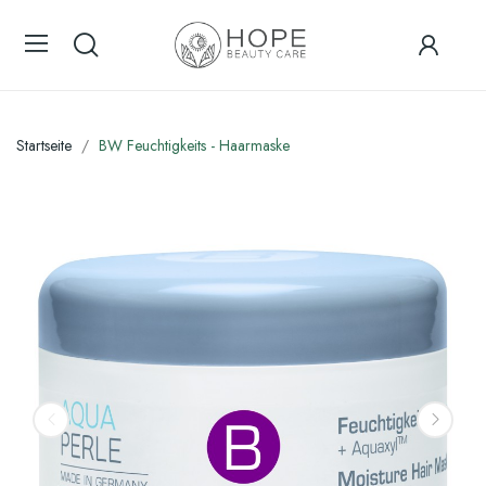
Startseite
BW Feuchtigkeits - Haarmaske