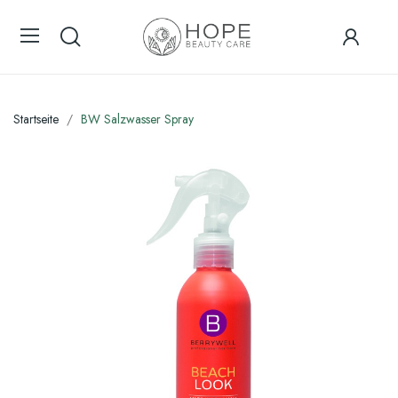
Startseite
BW Salzwasser Spray