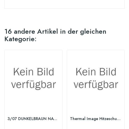
16 andere Artikel in der gleichen
Kategorie:
3/07 DUNKELBRAUN NATUR-BRAUN
Thermal Image Hitzeschutz Spray