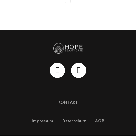
KONTAKT
Impressum
Datenschutz
AGB