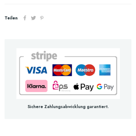
Teilen
Sichere Zahlungsabwicklung garantiert.