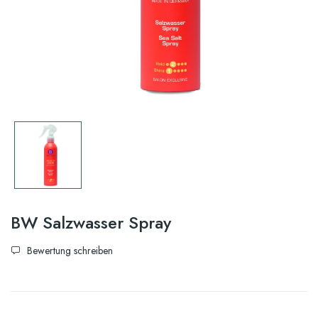
BW Salzwasser Spray
Bewertung schreiben