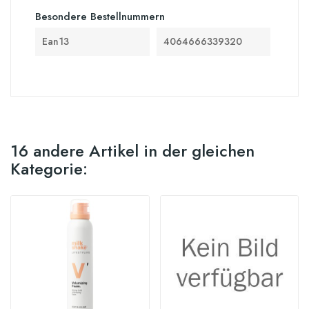
Besondere Bestellnummern
Ean13
4064666339320
16 andere Artikel in der gleichen
Kategorie: