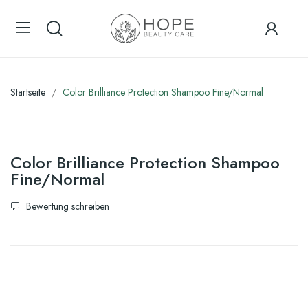
Startseite
Color Brilliance Protection Shampoo Fine/Normal
Color Brilliance Protection Shampoo
Fine/Normal
Bewertung schreiben