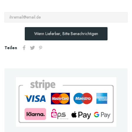
Wenn Lieferbar, Bitte Benachrichtigen
Teilen