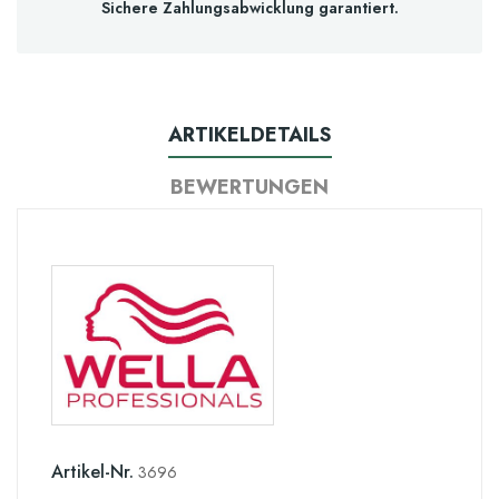
Sichere Zahlungsabwicklung garantiert.
ARTIKELDETAILS
BEWERTUNGEN
Artikel-Nr.
3696