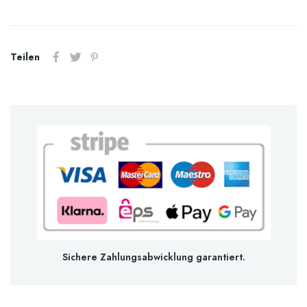
Teilen
Sichere Zahlungsabwicklung garantiert.