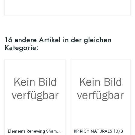
16 andere Artikel in der gleichen
Kategorie:
Elements Renewing Shampoo
KP RICH NATURALS 10/3