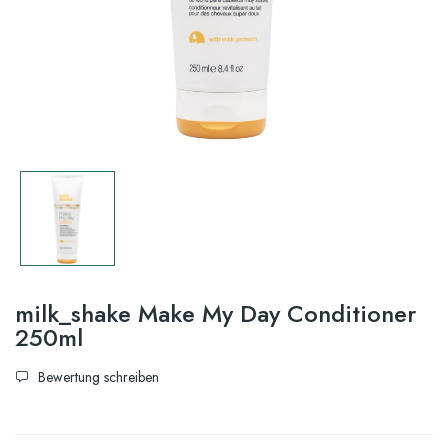
milk_shake Make My Day Conditioner
250ml
Bewertung schreiben