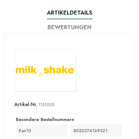
ARTIKELDETAILS
BEWERTUNGEN
Artikel-Nr.
1151005
Besondere Bestellnummern
Ean13
8032274169321