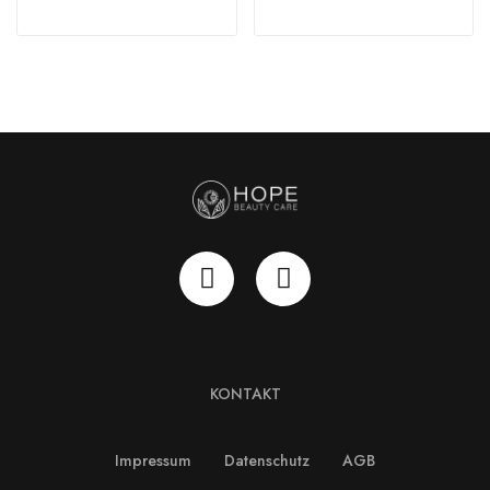
KONTAKT
Impressum
Datenschutz
AGB