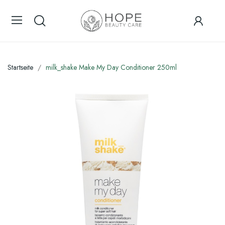
Startseite
milk_shake Make My Day Conditioner 250ml