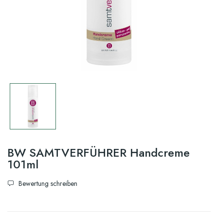
BW SAMTVERFÜHRER Handcreme
101ml
Bewertung schreiben