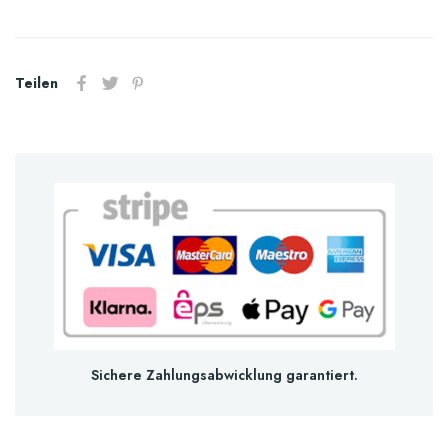
Teilen
Sichere Zahlungsabwicklung garantiert.