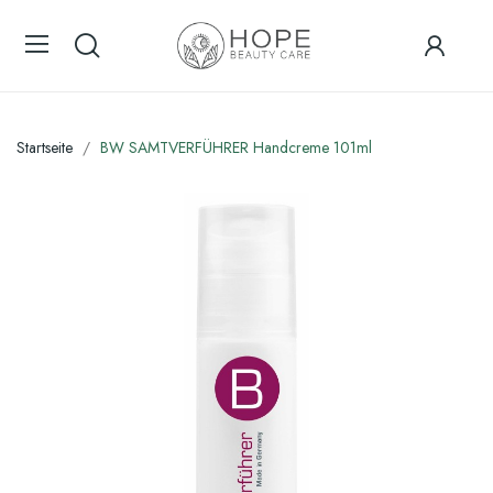
Startseite
BW SAMTVERFÜHRER Handcreme 101ml