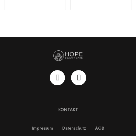
KONTAKT
Impressum
Datenschutz
AGB