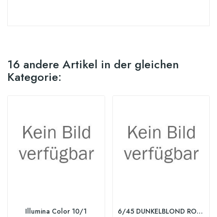
16 andere Artikel in der gleichen
Kategorie:
Illumina Color 10/1
6/45 DUNKELBLOND ROT-MAHAGONI