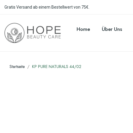
Gratis Versand ab einem Bestellwert von 75€.
Home
Über Uns
Startseite
KP PURE NATURALS 44/02