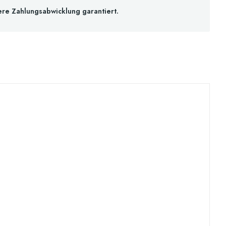
ere Zahlungsabwicklung garantiert.