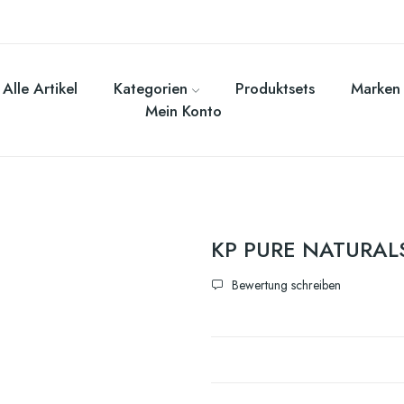
Alle Artikel
Kategorien
Produktsets
Marken
Mein Konto
KP PURE NATURAL
Bewertung schreiben