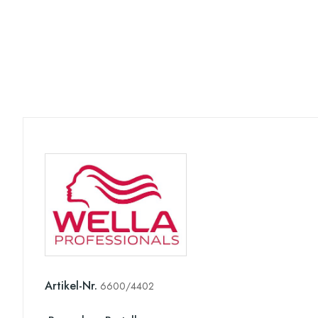
Artikel-Nr.
6600/4402