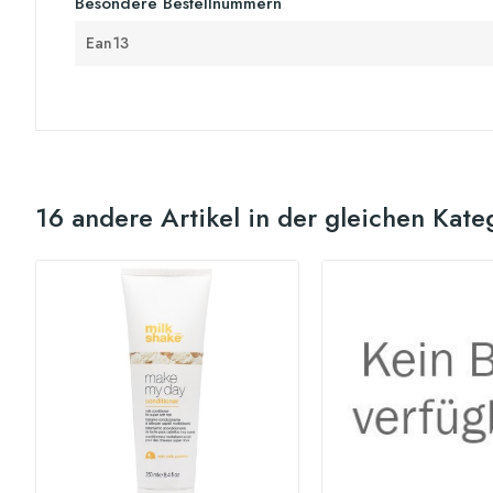
Besondere Bestellnummern
Ean13
16 andere Artikel in der gleichen Kate