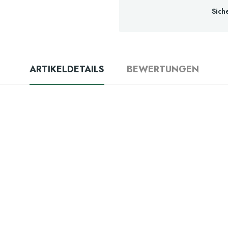
Sich
ARTIKELDETAILS
BEWERTUNGEN