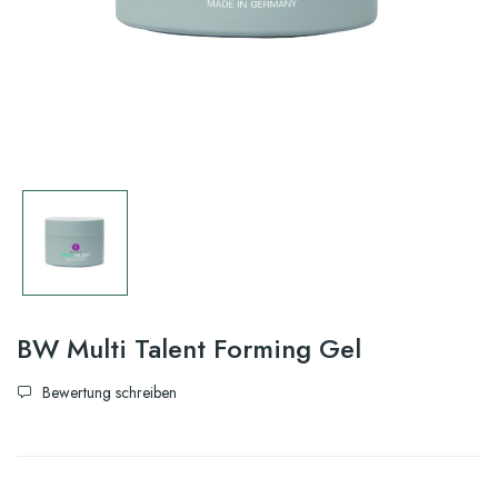
BW Multi Talent Forming Gel
Bewertung schreiben