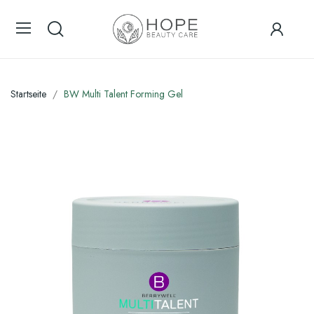
Startseite
BW Multi Talent Forming Gel