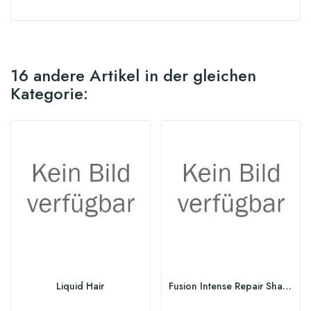
16 andere Artikel in der gleichen
Kategorie:
Liquid Hair
Fusion Intense Repair Shampoo