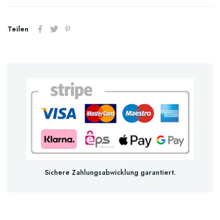
Teilen
Sichere Zahlungsabwicklung garantiert.