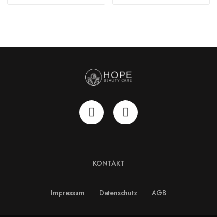
KONTAKT
Impressum
Datenschutz
AGB