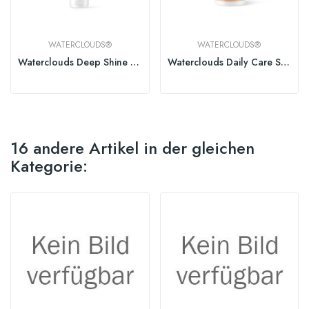
WATERCLOUDS®
WATERCLOUDS®
Waterclouds Deep Shine Cream 150ml
Waterclouds Daily Care Shampoo
16 andere Artikel in der gleichen
Kategorie: