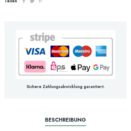
Teilen
Sichere Zahlungsabwicklung garantiert.
BESCHREIBUNG