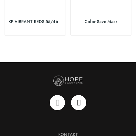
KP VIBRANT REDS 55/46
Color Save Mask
KONTAKT