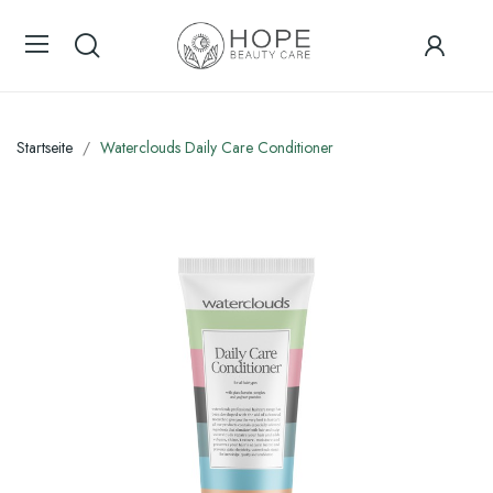
Startseite
Waterclouds Daily Care Conditioner