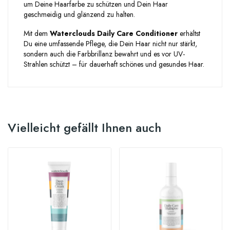
um Deine Haarfarbe zu schützen und Dein Haar
geschmeidig und glänzend zu halten.
Mit dem
Waterclouds Daily Care Conditioner
erhältst
Du eine umfassende Pflege, die Dein Haar nicht nur stärkt,
sondern auch die Farbbrillanz bewahrt und es vor UV-
Strahlen schützt – für dauerhaft schönes und gesundes Haar.
Vielleicht gefällt Ihnen auch