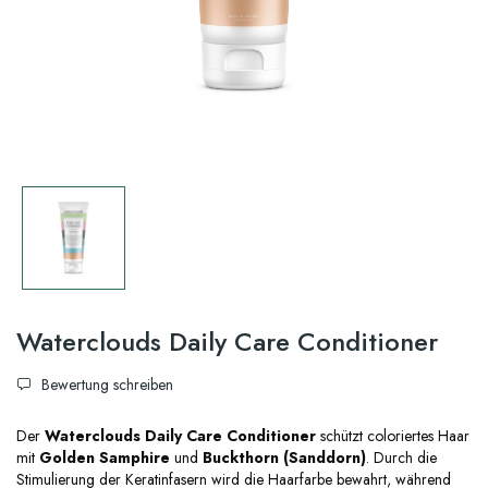
Waterclouds Daily Care Conditioner
Bewertung schreiben
Der
Waterclouds Daily Care Conditioner
schützt coloriertes Haar
mit
Golden Samphire
und
Buckthorn (Sanddorn)
. Durch die
Stimulierung der Keratinfasern wird die Haarfarbe bewahrt, während