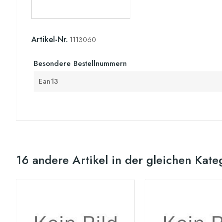
Artikel-Nr.
1113060
Besondere Bestellnummern
Ean13
16 andere Artikel in der gleichen Kate