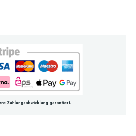
ere Zahlungsabwicklung garantiert.