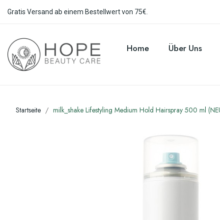
Gratis Versand ab einem Bestellwert von 75€.
Home
Über Uns
Startseite
milk_shake Lifestyling Medium Hold Hairspray 500 ml (NE