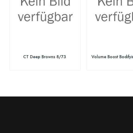
CT Deep Browns 8/73