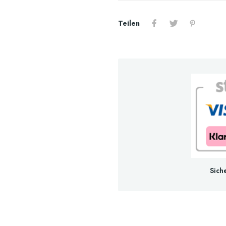
Teilen
Sich