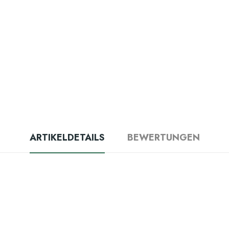
ARTIKELDETAILS
BEWERTUNGEN