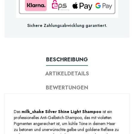
Sichere Zahlungsabwicklung garantiert.
BESCHREIBUNG
ARTIKELDETAILS
BEWERTUNGEN
Das
milk_shake Silver Shine Light Shampoo
ist ein
professionelles Anti-Gelbstich-Shampoo, das mit violetten
Pigmenten angereichert ist, um kühle Töne in deinem Haar
zu betonen und unerwünschte gelbe und goldene Reflexe zu