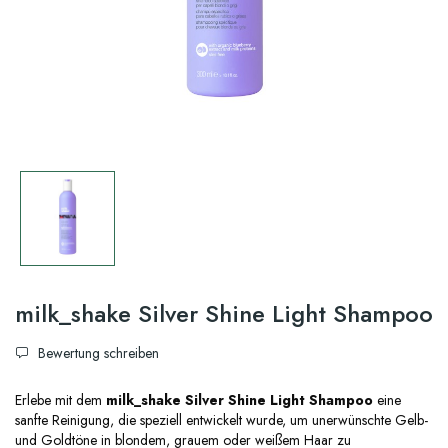
milk_shake Silver Shine Light Shampoo
Bewertung schreiben
Erlebe mit dem
milk_shake Silver Shine Light Shampoo
eine
sanfte Reinigung, die speziell entwickelt wurde, um unerwünschte Gelb-
und Goldtöne in blondem, grauem oder weißem Haar zu