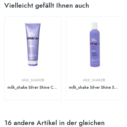
Vielleicht gefällt Ihnen auch
MILK_SHAKE®
MILK_SHAKE®
milk_shake Silver Shine Conditioner
milk_shake Silver Shine Shampoo
16 andere Artikel in der gleichen