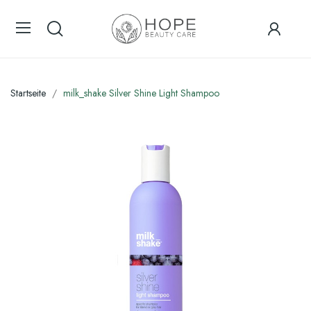
Startseite
milk_shake Silver Shine Light Shampoo