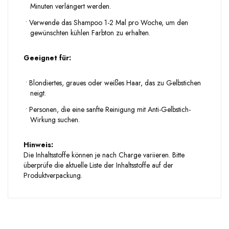
Minuten verlängert werden.
•
Verwende das Shampoo 1-2 Mal pro Woche, um den
gewünschten kühlen Farbton zu erhalten.
Geeignet für:
•
Blondiertes, graues oder weißes Haar, das zu Gelbstichen
neigt.
•
Personen, die eine sanfte Reinigung mit Anti-Gelbstich-
Wirkung suchen.
Hinweis:
Die Inhaltsstoffe können je nach Charge variieren. Bitte
überprüfe die aktuelle Liste der Inhaltsstoffe auf der
Produktverpackung.