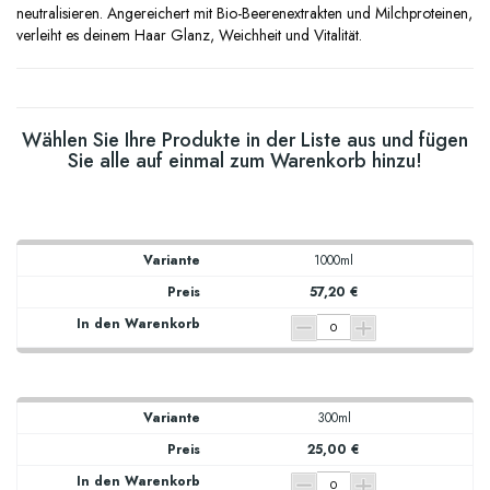
neutralisieren. Angereichert mit Bio-Beerenextrakten und Milchproteinen,
verleiht es deinem Haar Glanz, Weichheit und Vitalität.
Wählen Sie Ihre Produkte in der Liste aus und fügen
Sie alle auf einmal zum Warenkorb hinzu!
1000ml
57,20 €
300ml
25,00 €