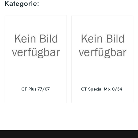
Kategorie:
CT Plus 77/07
CT Special Mix 0/34