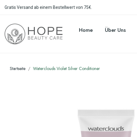
Gratis Versand ab einem Bestellwert von 75€.
Home
Über Uns
Startseite
Waterclouds Violet Silver Conditioner