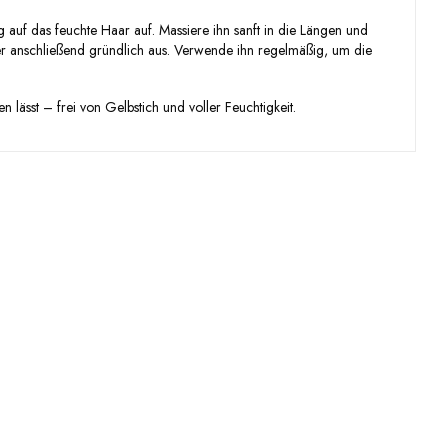
 auf das feuchte Haar auf. Massiere ihn sanft in die Längen und
oner anschließend gründlich aus. Verwende ihn regelmäßig, um die
lässt – frei von Gelbstich und voller Feuchtigkeit.