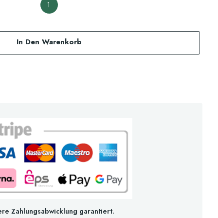
1
In Den Warenkorb
ere Zahlungsabwicklung garantiert.