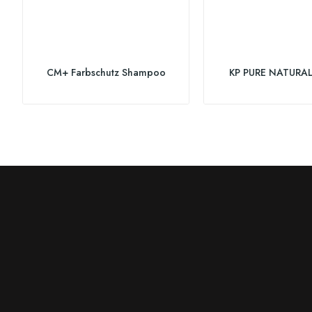
CM+ Farbschutz Shampoo
KP PURE NATURAL