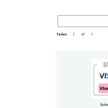
Teilen
Sich