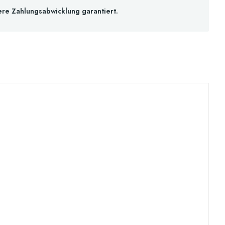
ere Zahlungsabwicklung garantiert.