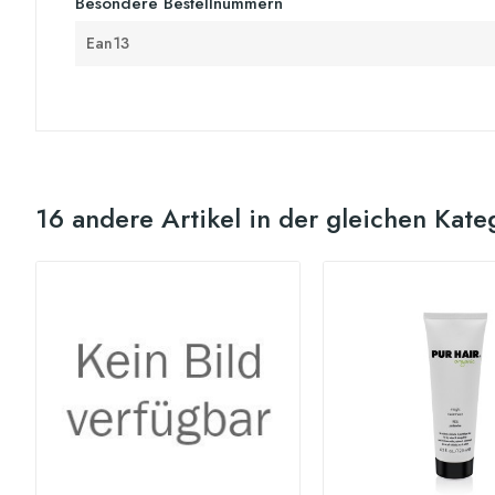
Besondere Bestellnummern
Ean13
16 andere Artikel in der gleichen Kate