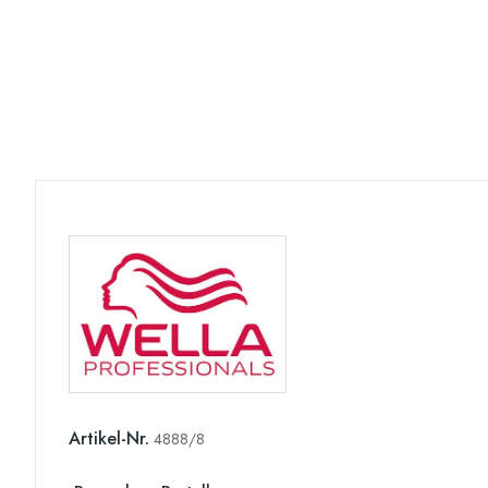
Artikel-Nr.
4888/8