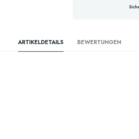
Sich
ARTIKELDETAILS
BEWERTUNGEN