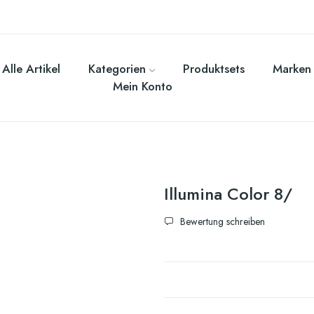
Alle Artikel
Kategorien
Produktsets
Marken
Mein Konto
Illumina Color 8/
Bewertung schreiben