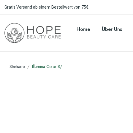
Gratis Versand ab einem Bestellwert von 75€.
Home
Über Uns
Startseite
Illumina Color 8/