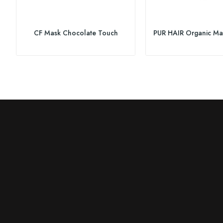
CF Mask Chocolate Touch