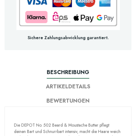
Sichere Zahlungsabwicklung garantiert.
BESCHREIBUNG
ARTIKELDETAILS
BEWERTUNGEN
Die DEPOT No. 502 Beard & Moustache Butter pflegt
deinen Bart und Schnurrbart intensiv, macht die Haare weich