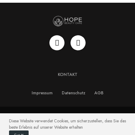
KONTAKT
Impressum
Datenschutz
AGB
Copyright © HOPE Beauty Care GmbH. All Rights Reserved.
Diese Website verwendet Cookies, um sicherzustellen, dass Sie das
beste Erlebnis auf unserer Website erhalten