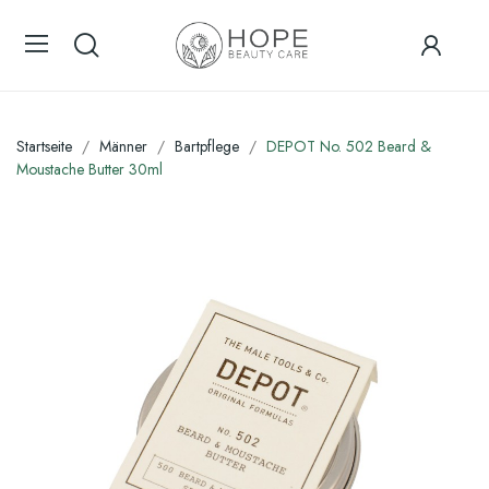
Startseite
Männer
Bartpflege
DEPOT No. 502 Beard &
Moustache Butter 30ml