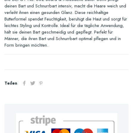
deinen Bart und Schnurrbart intensiv, macht die Haare weich und
verleiht ihnen einen gesunden Glanz. Diese reichhaltige
Butterformel spendet Feuchtigkeit, beruhigt die Haut und sorgt für
leichtes Styling und Kontrolle. Ideal für die tägliche Anwendung,
hält sie deinen Bart geschmeidig und gepflegt. Perfekt für
Männer, die ihren Bart und Schnurrbart optimal pflegen und in
Form bringen möchten.
Teilen