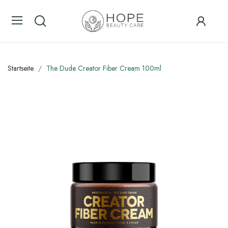
Startseite
The Dude Creator Fiber Cream 100ml