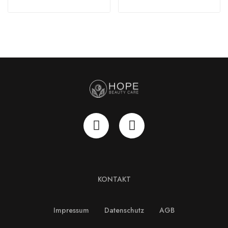
KONTAKT
Impressum
Datenschutz
AGB