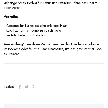
vielseitige Styles. Perfekt für Textur und Definition, ohne das Haar zu
beschweren.
Vorteile:
•
Geeignet für kurzes bis schulterlanges Haar
•
Leicht zu formen, ohne zu verschmieren
•
Verleiht Textur und Definition
Anwendung:
Eine kleine Menge zwischen den Händen verreiben und
ins trockene oder feuchte Haar einarbeiten, um den gewünschten Look
zu kreieren.
Teilen