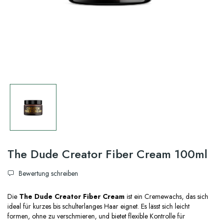
The Dude Creator Fiber Cream 100ml
Bewertung schreiben
Die
The Dude Creator Fiber Cream
ist ein Cremewachs, das sich
ideal für kurzes bis schulterlanges Haar eignet. Es lässt sich leicht
formen, ohne zu verschmieren, und bietet flexible Kontrolle für