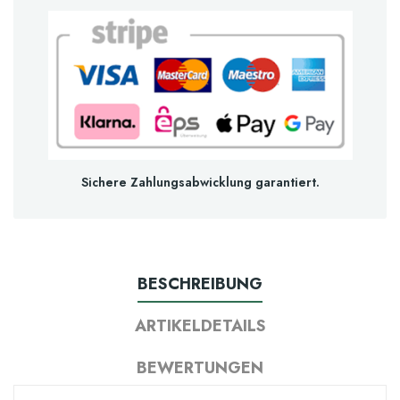
Sichere Zahlungsabwicklung garantiert.
BESCHREIBUNG
ARTIKELDETAILS
BEWERTUNGEN