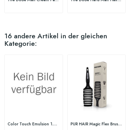
16 andere Artikel in der gleichen
Kategorie:
Color Touch Emulsion 1.9 %
PUR HAIR Magic Flex Brush 3D