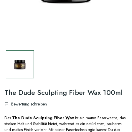
The Dude Sculpting Fiber Wax 100ml
Bewertung schreiben
Das
The Dude Sculpting Fiber Wax
ist ein mattes Faserwachs, das
starken Halt und Stabilität bietet, während es ein natürliches, sauberes
und mattes Finish verleiht. Mit seiner Fasertechnologie kannst Du das