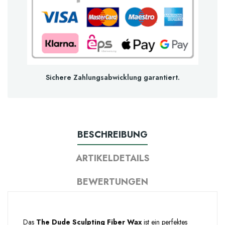
Sichere Zahlungsabwicklung garantiert.
BESCHREIBUNG
ARTIKELDETAILS
BEWERTUNGEN
Das
The Dude Sculpting Fiber Wax
ist ein perfektes