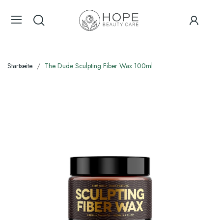
Startseite
The Dude Sculpting Fiber Wax 100ml