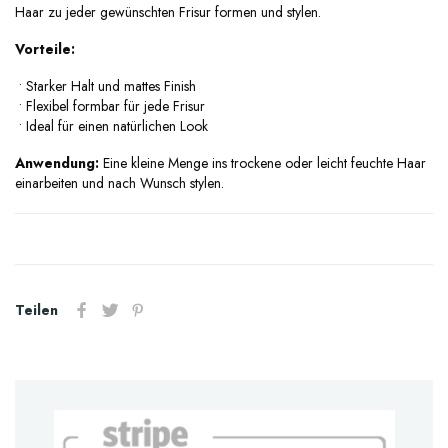
Haar zu jeder gewünschten Frisur formen und stylen.
Vorteile:
•
Starker Halt und mattes Finish
•
Flexibel formbar für jede Frisur
•
Ideal für einen natürlichen Look
Anwendung:
Eine kleine Menge ins trockene oder leicht feuchte Haar
einarbeiten und nach Wunsch stylen.
Teilen