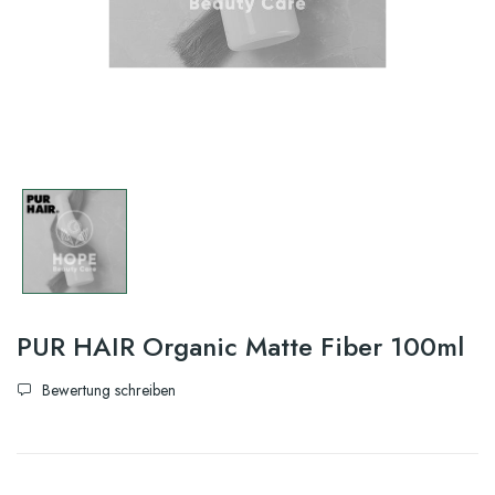
PUR HAIR Organic Matte Fiber 100ml
Bewertung schreiben