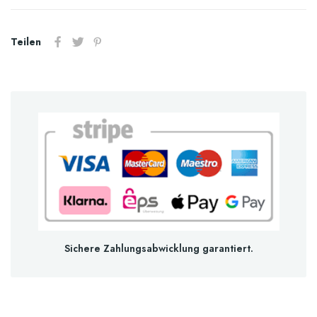
Teilen
Sichere Zahlungsabwicklung garantiert.