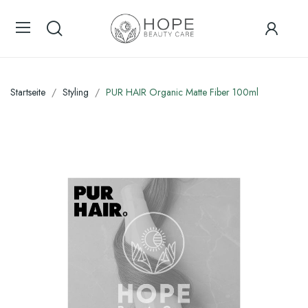
Startseite
Styling
PUR HAIR Organic Matte Fiber 100ml