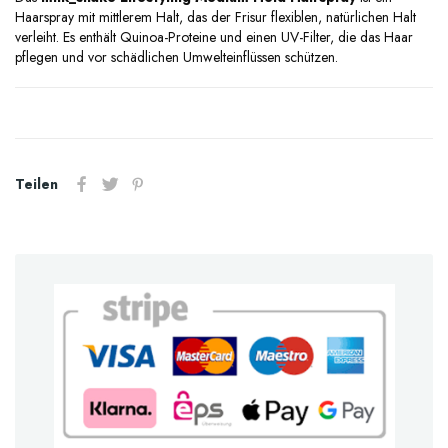
Haarspray mit mittlerem Halt, das der Frisur flexiblen, natürlichen Halt
verleiht. Es enthält Quinoa-Proteine und einen UV-Filter, die das Haar
pflegen und vor schädlichen Umwelteinflüssen schützen.
Teilen