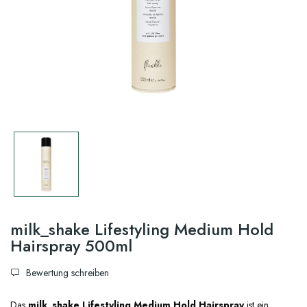
milk_shake Lifestyling Medium Hold
Hairspray 500ml
Bewertung schreiben
Das
milk_shake Lifestyling Medium Hold Hairspray
ist ein