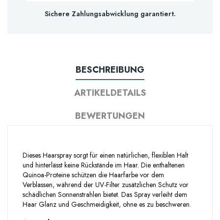
Sichere Zahlungsabwicklung garantiert.
BESCHREIBUNG
ARTIKELDETAILS
BEWERTUNGEN
Dieses Haarspray sorgt für einen natürlichen, flexiblen Halt
und hinterlässt keine Rückstände im Haar. Die enthaltenen
Quinoa-Proteine schützen die Haarfarbe vor dem
Verblassen, während der UV-Filter zusätzlichen Schutz vor
schädlichen Sonnenstrahlen bietet. Das Spray verleiht dem
Haar Glanz und Geschmeidigkeit, ohne es zu beschweren.