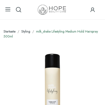
Startseite
Styling
milk_shake Lifestyling Medium Hold Hairspray
500ml