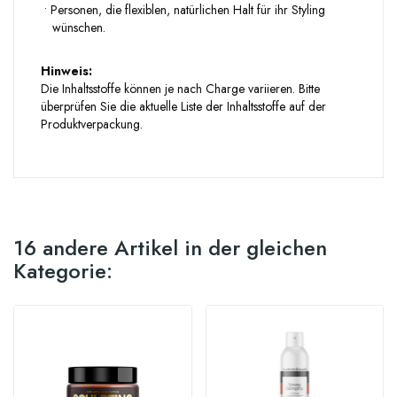
•
Personen, die flexiblen, natürlichen Halt für ihr Styling
wünschen.
Hinweis:
Die Inhaltsstoffe können je nach Charge variieren. Bitte
überprüfen Sie die aktuelle Liste der Inhaltsstoffe auf der
Produktverpackung.
16 andere Artikel in der gleichen
Kategorie: