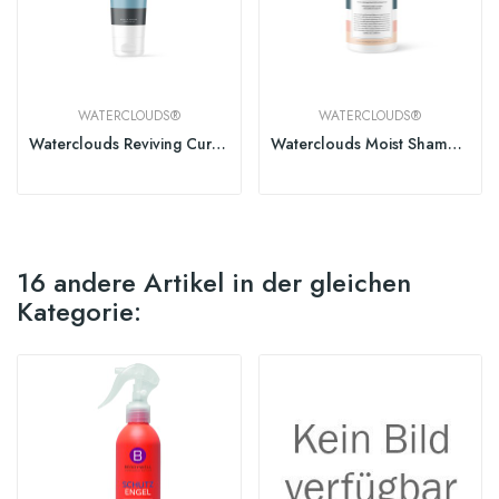
WATERCLOUDS®
WATERCLOUDS®
Waterclouds Reviving Curl Cream 150ml
Waterclouds Moist Shampoo
16 andere Artikel in der gleichen
Kategorie: