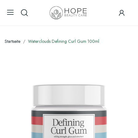
Startseite
Waterclouds Defining Curl Gum 100ml