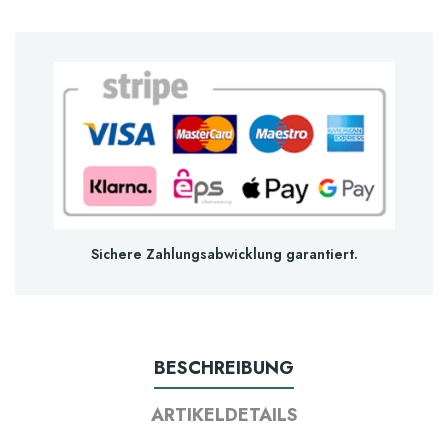
Sichere Zahlungsabwicklung garantiert.
BESCHREIBUNG
ARTIKELDETAILS