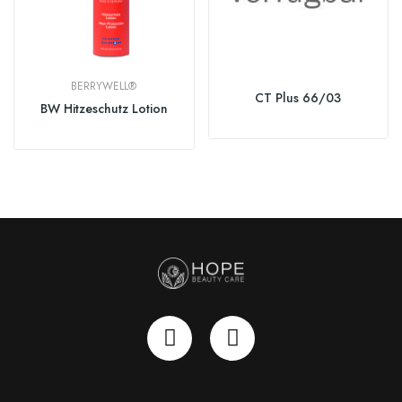
BERRYWELL®
CT Plus 66/03
BW Hitzeschutz Lotion