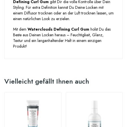
Defining Curl Gum
gibt Dir die volle Kontrolle über Dein
Styling. Für extra Definition kannst Du Deine Locken mit
einem Diffusor trocknen oder an der Luft trocknen lassen, um
einen natürlichen Look zu erzielen.
Mit dem
Waterclouds Defining Curl Gum
holst Du das
Beste aus Deinen Locken heraus – Feuchtigkeit, Glanz,
Textur und ein langanhaltender Halt in einem einzigen
Produkt!
Vielleicht gefällt Ihnen auch