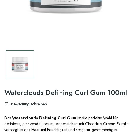
Waterclouds Defining Curl Gum 100ml
Bewertung schreiben
Das
Waterclouds Defining Curl Gum
ist die perfekte Wahl für
definierte, glänzende Locken. Angereichert mit Chondrus Crispus Extrakt
versorgt es das Haar mit Feuchtigkeit und sorgt für geschmeidiges