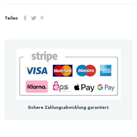
Teilen
Sichere Zahlungsabwicklung garantiert.