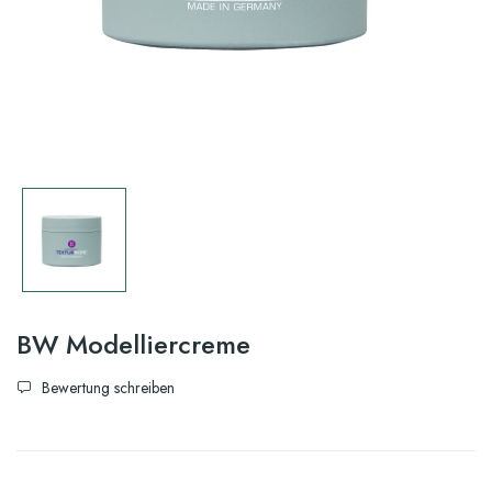
BW Modelliercreme
Bewertung schreiben