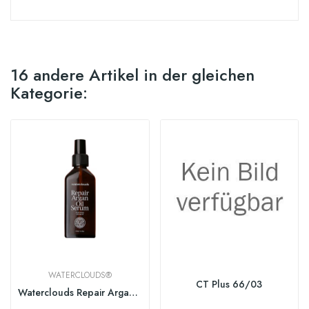
16 andere Artikel in der gleichen
Kategorie:
WATERCLOUDS®
CT Plus 66/03
Waterclouds Repair Argan Oil Serum 100ml