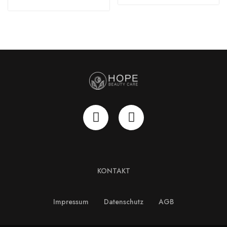
KONTAKT
Impressum
Datenschutz
AGB