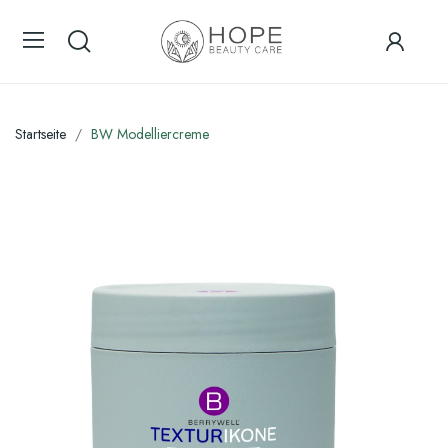
Startseite
BW Modelliercreme