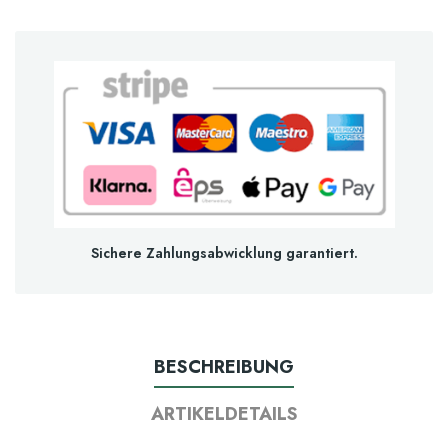
Sichere Zahlungsabwicklung garantiert.
BESCHREIBUNG
ARTIKELDETAILS