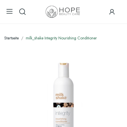
Startseite
milk_shake Integrity Nourishing Conditioner