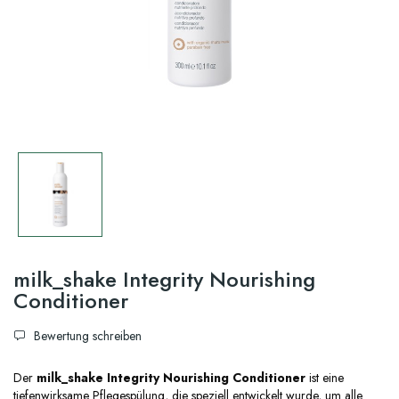
milk_shake Integrity Nourishing
Conditioner
Bewertung schreiben
Der
milk_shake Integrity Nourishing Conditioner
ist eine
tiefenwirksame Pflegespülung, die speziell entwickelt wurde, um alle