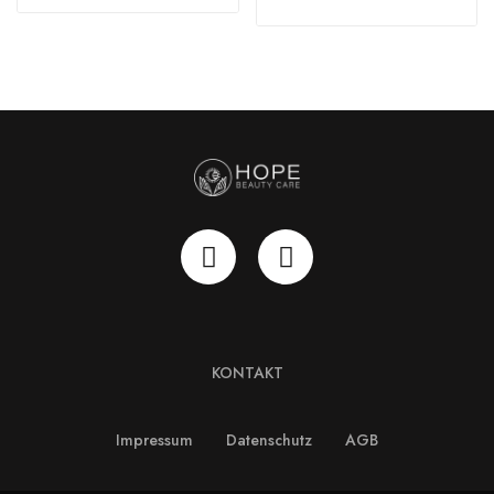
KONTAKT
Impressum
Datenschutz
AGB