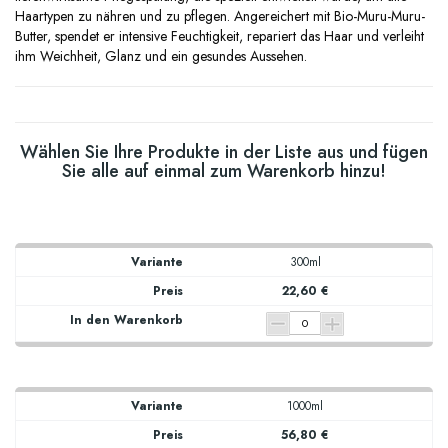
Haartypen zu nähren und zu pflegen. Angereichert mit Bio-Muru-Muru-
Butter, spendet er intensive Feuchtigkeit, repariert das Haar und verleiht
ihm Weichheit, Glanz und ein gesundes Aussehen.
Wählen Sie Ihre Produkte in der Liste aus und fügen
Sie alle auf einmal zum Warenkorb hinzu!
300ml
22,60 €
1000ml
56,80 €