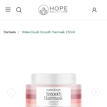
Startseite
Waterclouds Smooth Hairmask 250ml