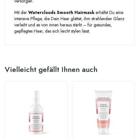
versorgen.
Mit der
Waterclouds Smooth Hairmask
erhältst Du eine
intensive Pflege, die Dein Haar glättet, ihm strahlenden Glanz
verleiht und es von innen heraus stärkt – für gesundes,
gepflegtes Haar, das sich leicht stylen lässt.
Vielleicht gefällt Ihnen auch