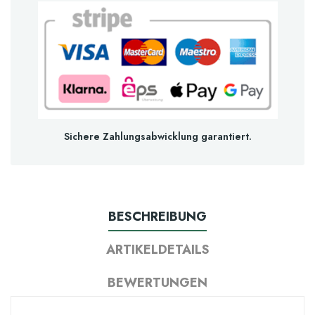
Sichere Zahlungsabwicklung garantiert.
BESCHREIBUNG
ARTIKELDETAILS
BEWERTUNGEN