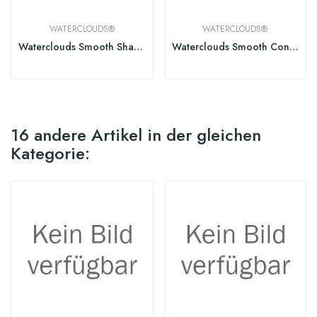
WATERCLOUDS®
WATERCLOUDS®
Waterclouds Smooth Shampoo
Waterclouds Smooth Conditioner
16 andere Artikel in der gleichen
Kategorie: