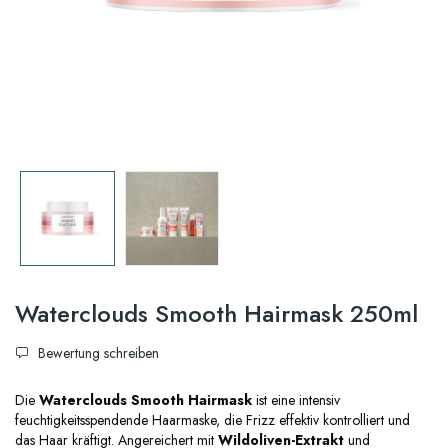
Waterclouds Smooth Hairmask 250ml
Bewertung schreiben
Die
Waterclouds Smooth Hairmask
ist eine intensiv
feuchtigkeitsspendende Haarmaske, die Frizz effektiv kontrolliert und
das Haar kräftigt. Angereichert mit
Wildoliven-Extrakt
und