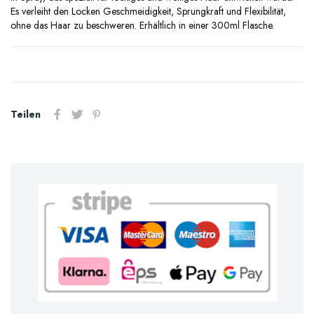
Es verleiht den Locken Geschmeidigkeit, Sprungkraft und Flexibilität,
ohne das Haar zu beschweren. Erhältlich in einer 300ml Flasche.
Teilen