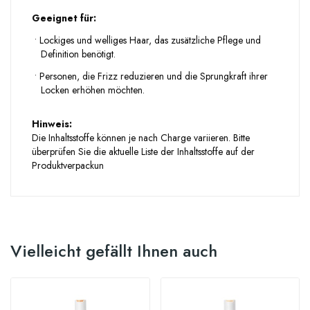
Geeignet für:
•
Lockiges und welliges Haar, das zusätzliche Pflege und
Definition benötigt.
•
Personen, die Frizz reduzieren und die Sprungkraft ihrer
Locken erhöhen möchten.
Hinweis:
Die Inhaltsstoffe können je nach Charge variieren. Bitte
überprüfen Sie die aktuelle Liste der Inhaltsstoffe auf der
Produktverpackun
Vielleicht gefällt Ihnen auch