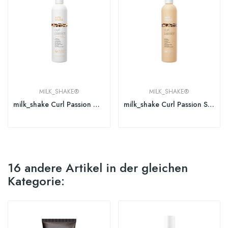
MILK_SHAKE®
MILK_SHAKE®
milk_shake Curl Passion Conditioner
milk_shake Curl Passion Shampoo
16 andere Artikel in der gleichen
Kategorie: