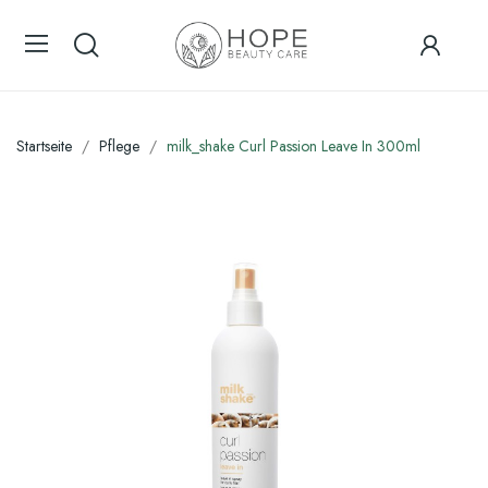
Startseite
Pflege
milk_shake Curl Passion Leave In 300ml