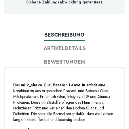
Sichere Zahlungsabwicklung garantiert.
BESCHREIBUNG
ARTIKELDETAILS
BEWERTUNGEN
Das
milk_shake Curl Passion Leave In
enthält eine
Kombination aus organischen Pracaxi- und Babassu-Ölen,
Milchproteinen, Fruchtextrakten, Integrity 41® und Quinoa-
Proteinen. Diese Inhaltsstoffe pflegen das Haar intensiv,
reduzieren Frizz und verleihen den Locken Glanz und
Definition. Die spezielle Formel sorgt dafür, dass die Locken
langanhaltend flexibel und lebendig bleiben.