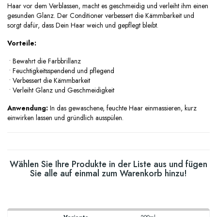
Haar vor dem Verblassen, macht es geschmeidig und verleiht ihm einen
gesunden Glanz. Der Conditioner verbessert die Kämmbarkeit und
sorgt dafür, dass Dein Haar weich und gepflegt bleibt.
Vorteile:
•
Bewahrt die Farbbrillanz
•
Feuchtigkeitsspendend und pflegend
•
Verbessert die Kämmbarkeit
•
Verleiht Glanz und Geschmeidigkeit
Anwendung:
In das gewaschene, feuchte Haar einmassieren, kurz
einwirken lassen und gründlich ausspülen.
Wählen Sie Ihre Produkte in der Liste aus und fügen
Sie alle auf einmal zum Warenkorb hinzu!