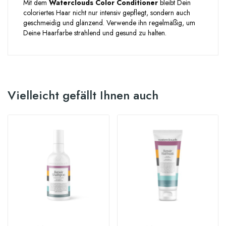
Mit dem
Waterclouds Color Conditioner
bleibt Dein
coloriertes Haar nicht nur intensiv gepflegt, sondern auch
geschmeidig und glänzend. Verwende ihn regelmäßig, um
Deine Haarfarbe strahlend und gesund zu halten.
Vielleicht gefällt Ihnen auch