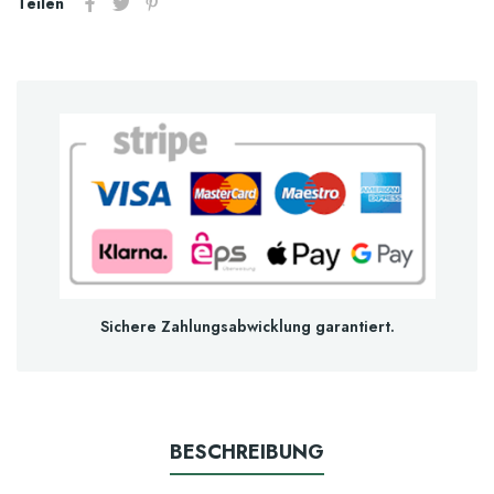
Teilen
Sichere Zahlungsabwicklung garantiert.
BESCHREIBUNG