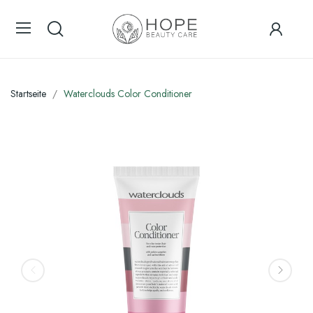
Startseite
Waterclouds Color Conditioner