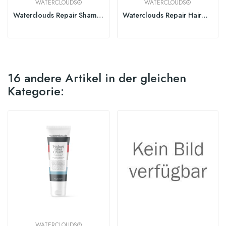
WATERCLOUDS®
WATERCLOUDS®
Waterclouds Repair Shampoo
Waterclouds Repair Hairmask
16 andere Artikel in der gleichen
Kategorie:
WATERCLOUDS®