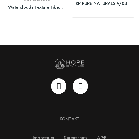
KP PURE NATURALS 9/03
Waterclouds Texture Fiber Cream 125ml
KONTAKT
Impressum
Datenschutz
AGB