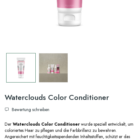
Waterclouds Color Conditioner
Bewertung schreiben
Der
Waterclouds Color Conditioner
wurde speziell entwickelt, um
coloriertes Haar zu pflegen und die Farbbrillanz zu bewahren.
Angereichert mit feuchtigkeitsspendenden Inhaltsstoffen, schützt er das