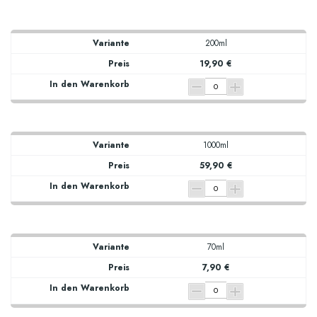
200ml
19,90 €
1000ml
59,90 €
70ml
7,90 €