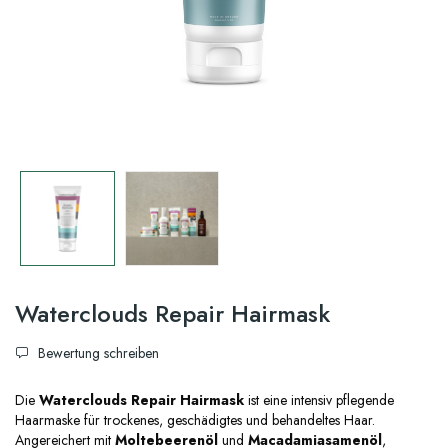
Waterclouds Repair Hairmask
Bewertung schreiben
Die
Waterclouds Repair Hairmask
ist eine intensiv pflegende
Haarmaske für trockenes, geschädigtes und behandeltes Haar.
Angereichert mit
Moltebeerenöl
und
Macadamiasamenöl
,