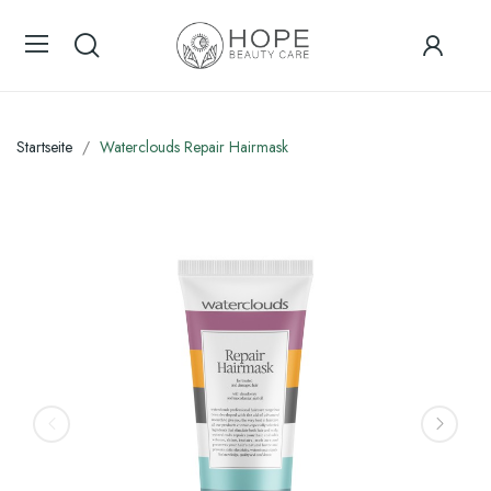
Startseite
Waterclouds Repair Hairmask