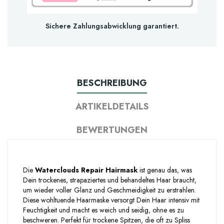
Sichere Zahlungsabwicklung garantiert.
BESCHREIBUNG
ARTIKELDETAILS
BEWERTUNGEN
Die
Waterclouds Repair Hairmask
ist genau das, was
Dein trockenes, strapaziertes und behandeltes Haar braucht,
um wieder voller Glanz und Geschmeidigkeit zu erstrahlen.
Diese wohltuende Haarmaske versorgt Dein Haar intensiv mit
Feuchtigkeit und macht es weich und seidig, ohne es zu
beschweren. Perfekt für trockene Spitzen, die oft zu Spliss