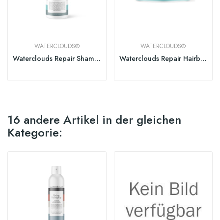
WATERCLOUDS®
WATERCLOUDS®
Waterclouds Repair Shampoo
Waterclouds Repair Hairbutter 250ml
16 andere Artikel in der gleichen
Kategorie: