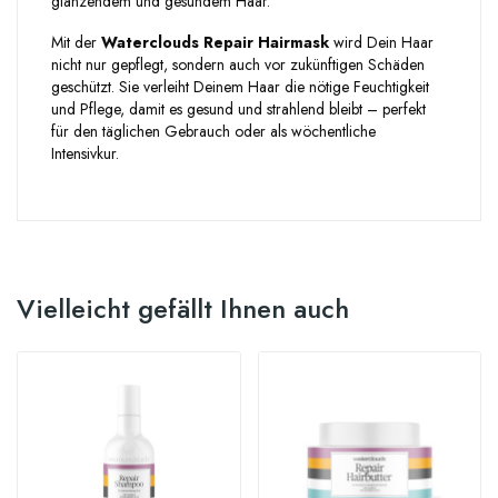
glänzendem und gesundem Haar.
Mit der
Waterclouds Repair Hairmask
wird Dein Haar
nicht nur gepflegt, sondern auch vor zukünftigen Schäden
geschützt. Sie verleiht Deinem Haar die nötige Feuchtigkeit
und Pflege, damit es gesund und strahlend bleibt – perfekt
für den täglichen Gebrauch oder als wöchentliche
Intensivkur.
Vielleicht gefällt Ihnen auch