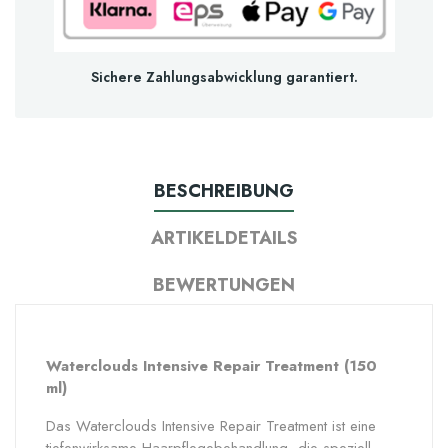
Sichere Zahlungsabwicklung garantiert.
BESCHREIBUNG
ARTIKELDETAILS
BEWERTUNGEN
Waterclouds Intensive Repair Treatment (150
ml)
Das Waterclouds Intensive Repair Treatment ist eine