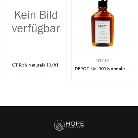
DEPOT®
CT Rich Naturals 10/81
DEPOT No. 101 Normalizing Shampoo