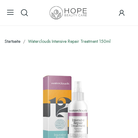
Startseite
Waterclouds Intensive Repair Treatment 150ml