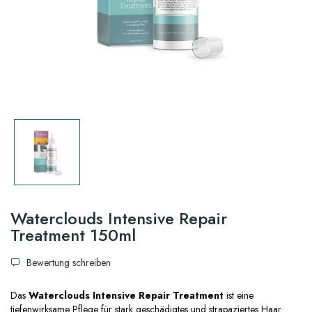
Waterclouds Intensive Repair
Treatment 150ml
Bewertung schreiben
Das
Waterclouds Intensive Repair Treatment
ist eine
tiefenwirksame Pflege für stark geschädigtes und strapaziertes Haar.