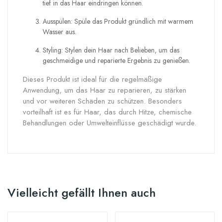
tief in das Haar eindringen können.
Ausspülen: Spüle das Produkt gründlich mit warmem
Wasser aus.
Styling: Stylen dein Haar nach Belieben, um das
geschmeidige und reparierte Ergebnis zu genießen.
Dieses Produkt ist ideal für die regelmäßige
Anwendung, um das Haar zu reparieren, zu stärken
und vor weiteren Schäden zu schützen. Besonders
vorteilhaft ist es für Haar, das durch Hitze, chemische
Behandlungen oder Umwelteinflüsse geschädigt wurde.
Vielleicht gefällt Ihnen auch