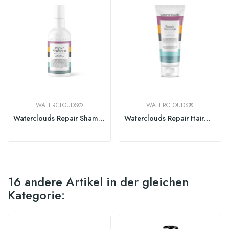
WATERCLOUDS®
WATERCLOUDS®
Waterclouds Repair Shampoo
Waterclouds Repair Hairmask
16 andere Artikel in der gleichen
Kategorie: