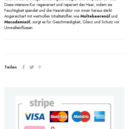
Diese intensive Kur regeneriert und repariert das Haar, indem sie
Feuchtigkeit spendet und die Haarstruktur von innen heraus stärkt.
Angereichert mit wertvollen Inhaltsstoffen wie
Moltebeerenöl
und
Macadamiaöl
, sorgt es für Geschmeidigkeit, Glanz und Schutz vor
Umwelteinflüssen.
Teilen