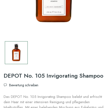
DEPOT No. 105 Invigorating Shampoo
Bewertung schreiben
Das DEPOT No. 105 Invigorating Shampoo belebt und erfrischt
dein Haar mit einer intensiven Reinigung und pflegenden
Inhaltsstoffen. Mit einer belebenden Mischung aus Eukalyptus und