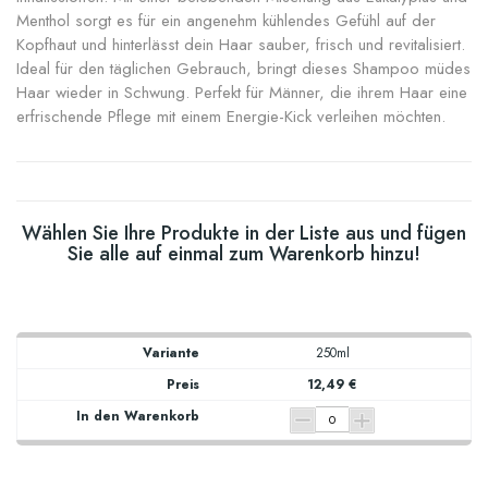
Menthol sorgt es für ein angenehm kühlendes Gefühl auf der
Kopfhaut und hinterlässt dein Haar sauber, frisch und revitalisiert.
Ideal für den täglichen Gebrauch, bringt dieses Shampoo müdes
Haar wieder in Schwung. Perfekt für Männer, die ihrem Haar eine
erfrischende Pflege mit einem Energie-Kick verleihen möchten.
Wählen Sie Ihre Produkte in der Liste aus und fügen
Sie alle auf einmal zum Warenkorb hinzu!
250ml
12,49 €