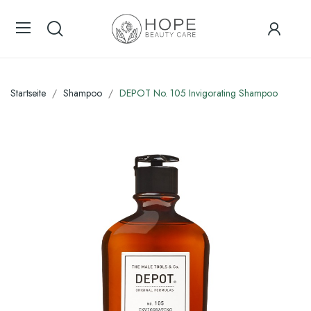
Startseite
Shampoo
DEPOT No. 105 Invigorating Shampoo