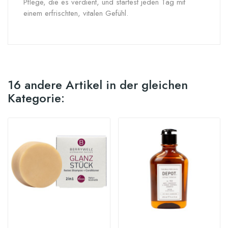
Pflege, die es verdient, und startest jeden Tag mit
einem erfrischten, vitalen Gefühl.
16 andere Artikel in der gleichen
Kategorie: