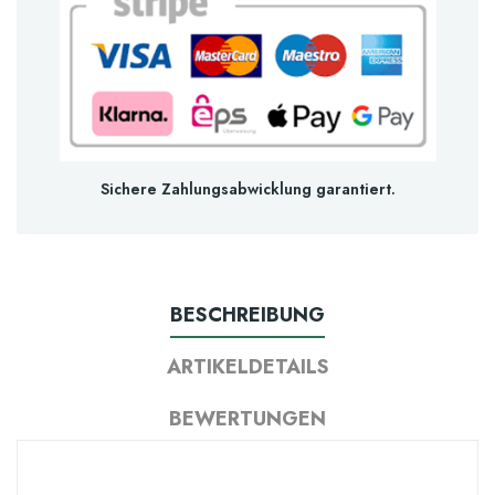
Sichere Zahlungsabwicklung garantiert.
BESCHREIBUNG
ARTIKELDETAILS
BEWERTUNGEN