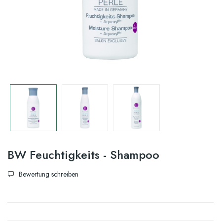
BW Feuchtigkeits - Shampoo
Bewertung schreiben