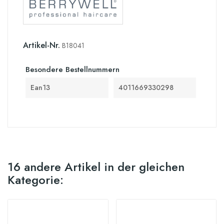
Artikel-Nr.
B18041
Besondere Bestellnummern
Ean13
4011669330298
16 andere Artikel in der gleichen
Kategorie: