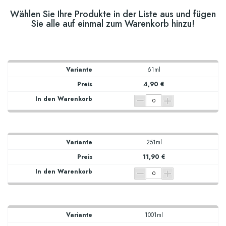
Wählen Sie Ihre Produkte in der Liste aus und fügen
Sie alle auf einmal zum Warenkorb hinzu!
61ml
4,90 €
251ml
11,90 €
1001ml