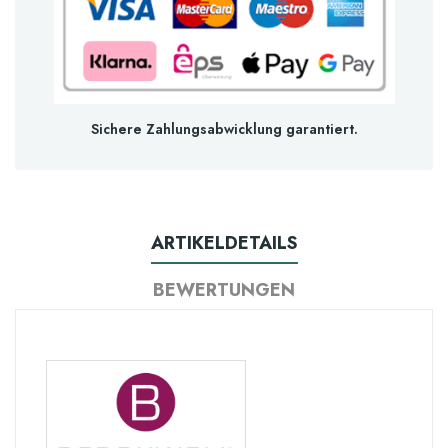
Sichere Zahlungsabwicklung garantiert.
ARTIKELDETAILS
BEWERTUNGEN