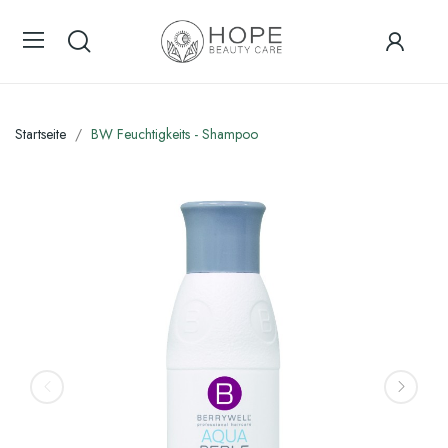
Startseite
BW Feuchtigkeits - Shampoo