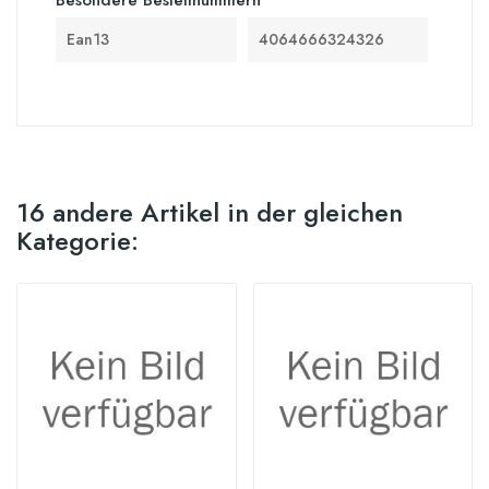
Ean13
4064666324326
16 andere Artikel in der gleichen
Kategorie: