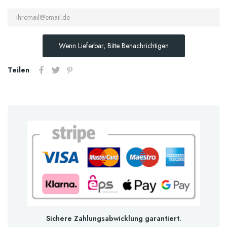
Wenn Lieferbar, Bitte Benachrichtigen
Teilen
Sichere Zahlungsabwicklung garantiert.