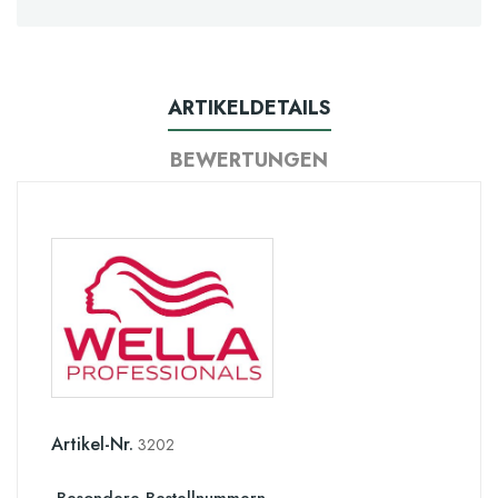
ARTIKELDETAILS
BEWERTUNGEN
Artikel-Nr.
3202
Besondere Bestellnummern