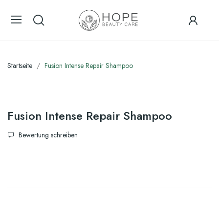
Startseite
Fusion Intense Repair Shampoo
Fusion Intense Repair Shampoo
Bewertung schreiben