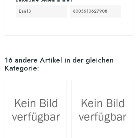
Ean13
8005610627908
16 andere Artikel in der gleichen
Kategorie: