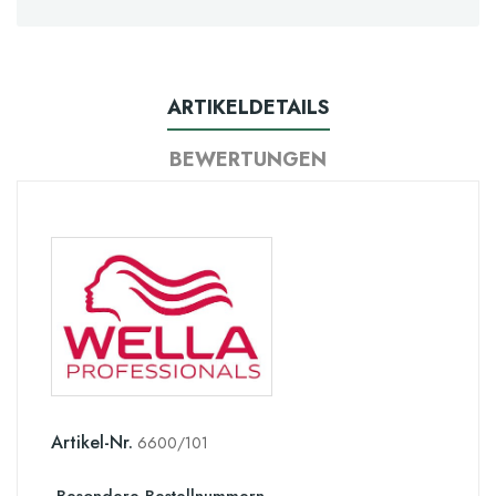
ARTIKELDETAILS
BEWERTUNGEN
Artikel-Nr.
6600/101
Besondere Bestellnummern