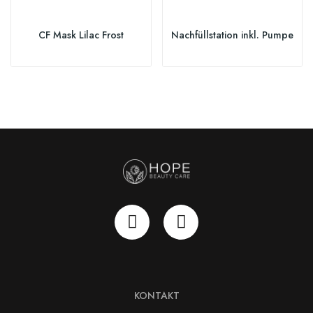
CF Mask Lilac Frost
Nachfüllstation inkl. Pumpe
KONTAKT