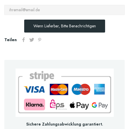
Wenn Lieferbar, Bitte Benachrichtigen
Teilen
Sichere Zahlungsabwicklung garantiert.