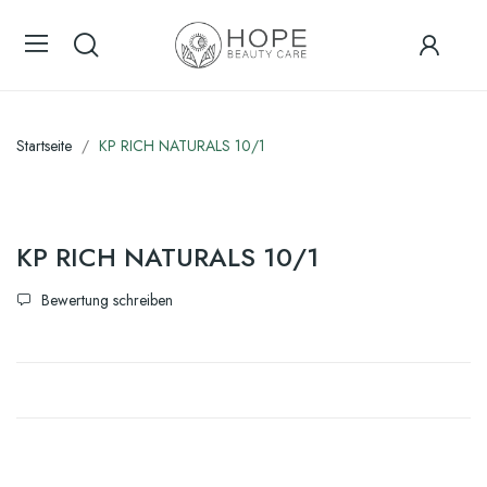
Startseite
KP RICH NATURALS 10/1
KP RICH NATURALS 10/1
Bewertung schreiben