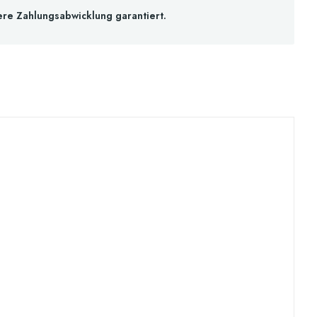
ere Zahlungsabwicklung garantiert.