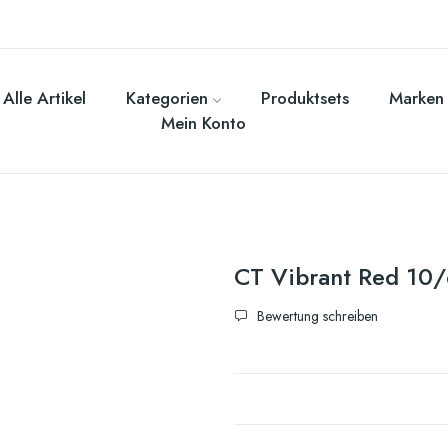
Alle Artikel
Kategorien
Produktsets
Marken
Mein Konto
CT Vibrant Red 10
Bewertung schreiben