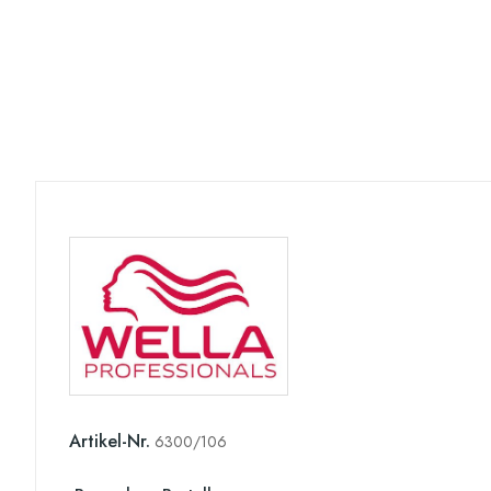
Artikel-Nr.
6300/106