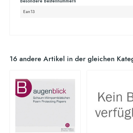
Besondere Bestellnummern
Ean13
16 andere Artikel in der gleichen Kate