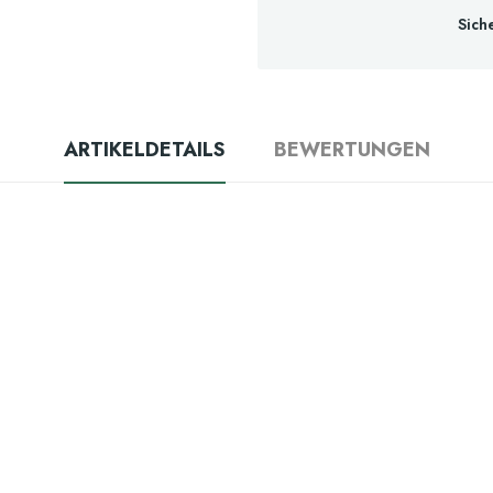
Sich
ARTIKELDETAILS
BEWERTUNGEN