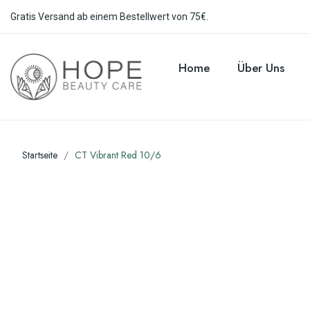
Gratis Versand ab einem Bestellwert von 75€.
Home
Über Uns
Startseite
CT Vibrant Red 10/6