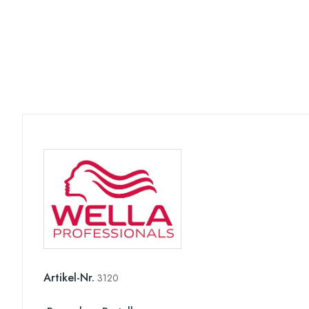
Artikel-Nr.
3120