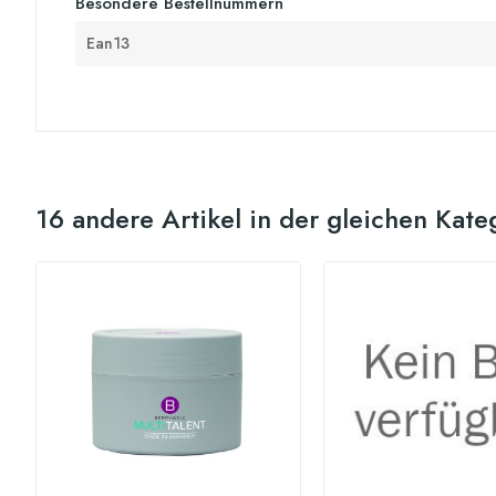
Besondere Bestellnummern
Ean13
16 andere Artikel in der gleichen Kate