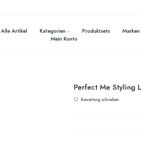
Alle Artikel
Kategorien
Produktsets
Marken
Mein Konto
Perfect Me Styling 
Bewertung schreiben