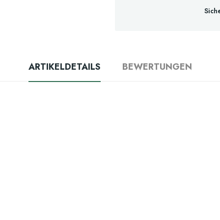
Sich
ARTIKELDETAILS
BEWERTUNGEN