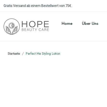
Gratis Versand ab einem Bestellwert von 75€.
Home
Über Uns
Startseite
Perfect Me Styling Lotion