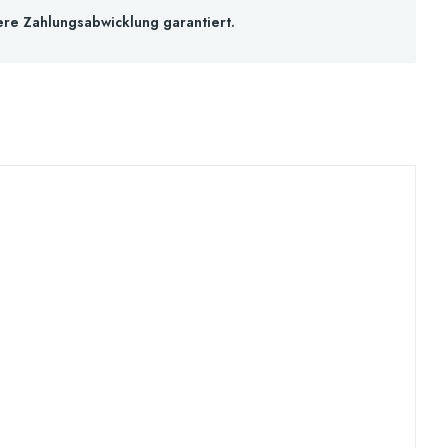
ere Zahlungsabwicklung garantiert.