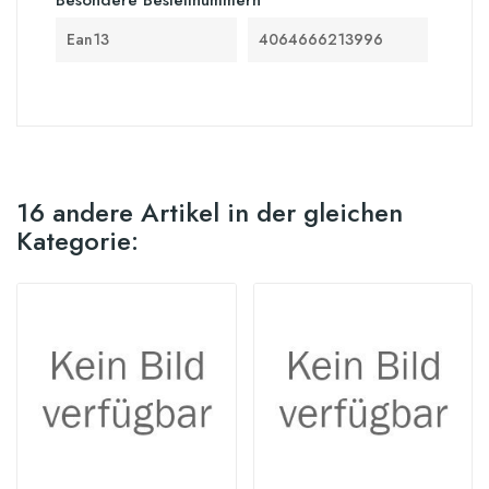
Ean13
4064666213996
16 andere Artikel in der gleichen
Kategorie: