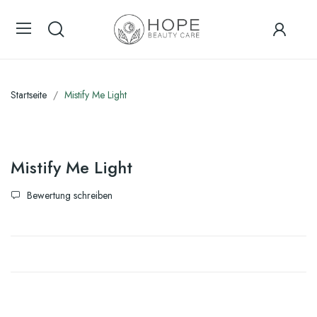
Startseite
Mistify Me Light
Mistify Me Light
Bewertung schreiben