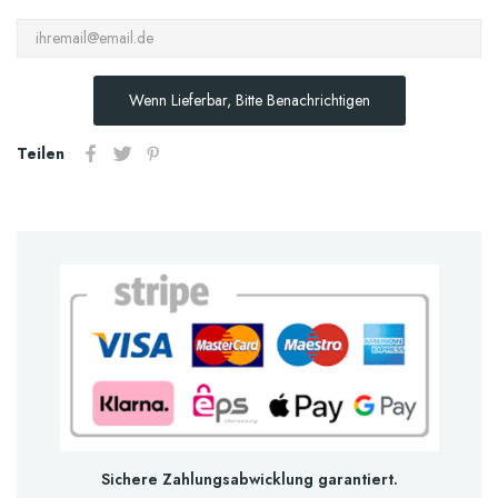
Wenn Lieferbar, Bitte Benachrichtigen
Teilen
Sichere Zahlungsabwicklung garantiert.