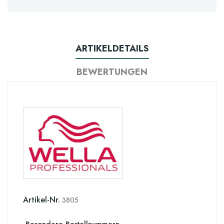
ARTIKELDETAILS
BEWERTUNGEN
Artikel-Nr.
3805
Besondere Bestellnummern