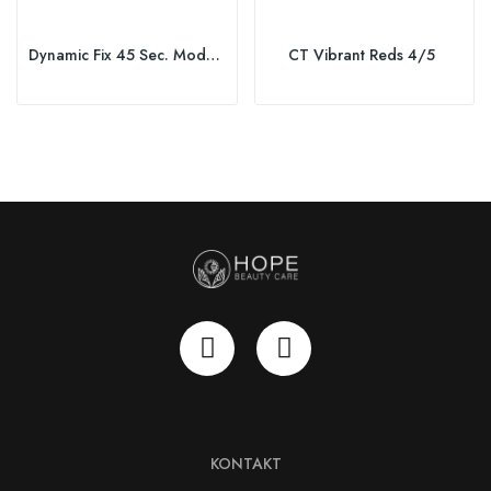
Dynamic Fix 45 Sec. Modellier Spray
CT Vibrant Reds 4/5
KONTAKT