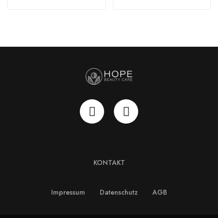
KONTAKT
Impressum
Datenschutz
AGB