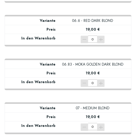
06.6 - RED DARK BLOND
19,00 €
06.83 - MOKA GOLDEN DARK BLOND
19,00 €
07 - MEDIUM BLOND
19,00 €