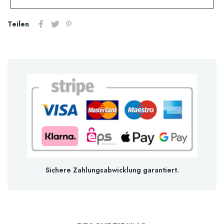
Teilen
Sichere Zahlungsabwicklung garantiert.