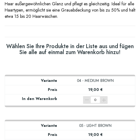
Haar außergewöhnlichen Glanz und pflegt es gleichzeitig. Ideal für alle
Haartypen, ermöglicht sie eine Grauabdeckung von bis zu 50% und hält
etwa 15 bis 20 Haarwäschen.
Wählen Sie Ihre Produkte in der Liste aus und fügen
Sie alle auf einmal zum Warenkorb hinzu!
04 - MEDIUM BROWN
19,00 €
05 - LIGHT BROWN
19,00 €