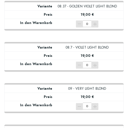
08.37 - GOLDEN VIOLET LIGHT BLOND
19,00 €
08.7 - VIOLET LIGHT BLOND
19,00 €
09 - VERY LIGHT BLOND
19,00 €