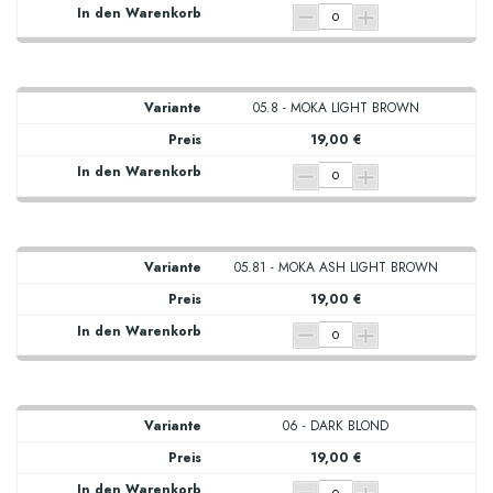
05.8 - MOKA LIGHT BROWN
19,00 €
05.81 - MOKA ASH LIGHT BROWN
19,00 €
06 - DARK BLOND
19,00 €