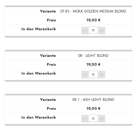
07.83 - MOKA GOLDEN MEDIUM BLOND
19,00 €
08 - LIGHT BLOND
19,00 €
08.1 - ASH LIGHT BLOND
19,00 €