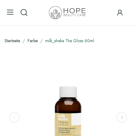
Startseite
Farbe
milk_shake The Gloss 60ml