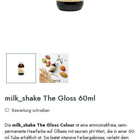
milk_shake The Gloss 60ml
Bewertung schreiben
Die
milk_shake The Gloss Colour
ist eine ammoniakfreie, semi-
permanente Haarfarbe auf Ölbasis mit saurem pH-Wert, die in einer 60-
ml-Tube erhältlich ist. Sie bietet intensive Farbergebnisse, verleiht dem