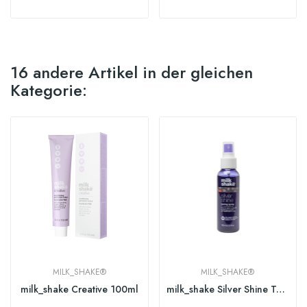
16 andere Artikel in der gleichen
Kategorie:
MILK_SHAKE®
MILK_SHAKE®
milk_shake Creative 100ml
milk_shake Silver Shine Toning Spray 100ml