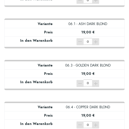
06.1 - ASH DARK BLOND
19,00 €
06.3 - GOLDEN DARK BLOND
19,00 €
06.4 - COPPER DARK BLOND
19,00 €