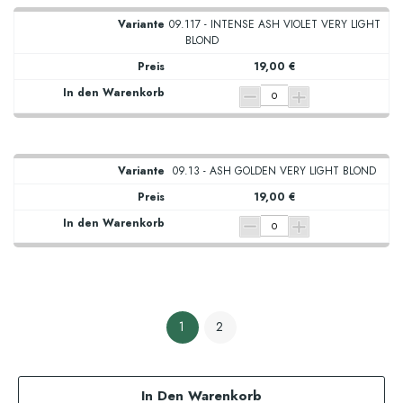
09.117 - INTENSE ASH VIOLET VERY LIGHT
BLOND
19,00 €
09.13 - ASH GOLDEN VERY LIGHT BLOND
19,00 €
1
2
In Den Warenkorb