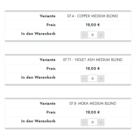
07.4 - COPPER MEDIUM BLOND
19,00 €
07.71 - VIOLET ASH MEDIUM BLOND
19,00 €
07.8- MOKA MEDIUM BLOND
19,00 €