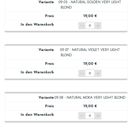
09.03 - NATURAL GOLDEN VERY LIGHT
BLOND
19,00 €
09.07 - NATURAL VIOLET VERY LIGHT
BLOND
19,00 €
09.08 - NATURAL MOKA VERY LIGHT BLOND
19,00 €