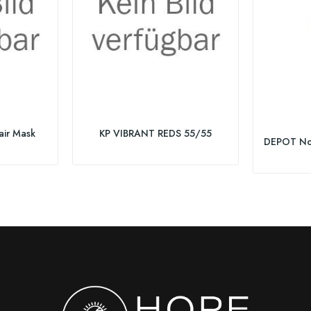
air Mask
KP VIBRANT REDS 55/55