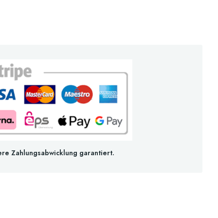
ere Zahlungsabwicklung garantiert.