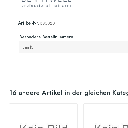
Artikel-Nr.
B95020
Besondere Bestellnummern
Ean13
16 andere Artikel in der gleichen Kate