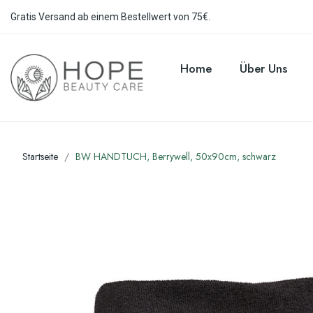
Gratis Versand ab einem Bestellwert von 75€.
Home
Über Uns
Startseite
BW HANDTUCH, Berrywell, 50x90cm, schwarz