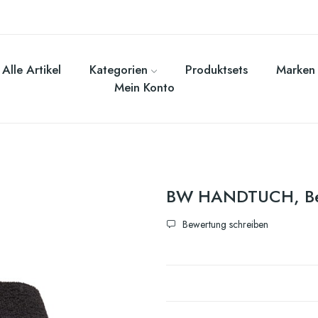
Alle Artikel
Kategorien
Produktsets
Marken
Mein Konto
BW HANDTUCH, Ber
Bewertung schreiben