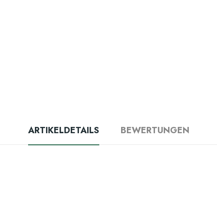
ARTIKELDETAILS
BEWERTUNGEN