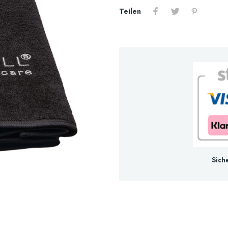
Teilen
Sich