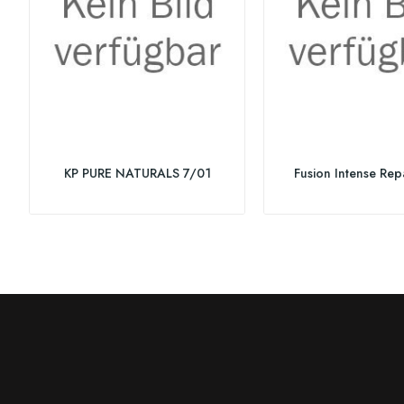
KP PURE NATURALS 7/01
Fusion Intense Rep