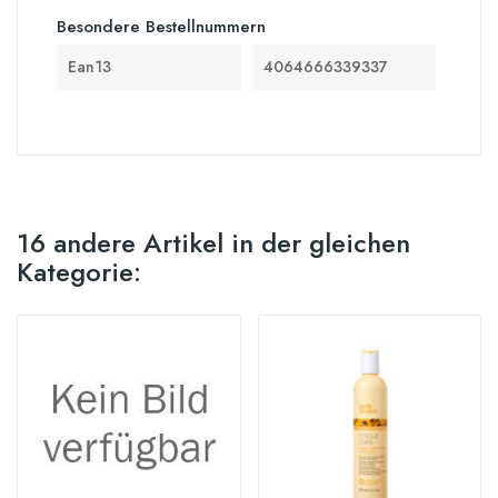
Besondere Bestellnummern
Ean13
4064666339337
16 andere Artikel in der gleichen
Kategorie: