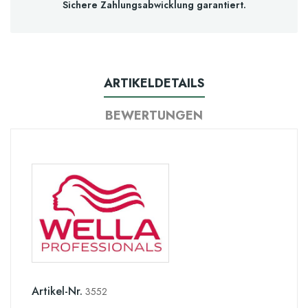
Sichere Zahlungsabwicklung garantiert.
ARTIKELDETAILS
BEWERTUNGEN
Artikel-Nr.
3552