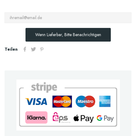
Wenn Lieferbar, Bitte Benachrichtigen
Teilen