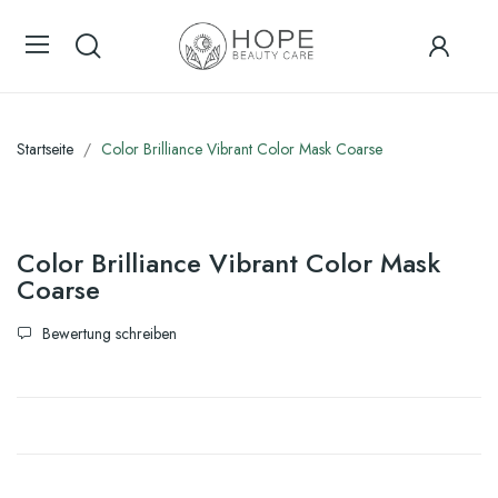
Startseite
Color Brilliance Vibrant Color Mask Coarse
Color Brilliance Vibrant Color Mask
Coarse
Bewertung schreiben