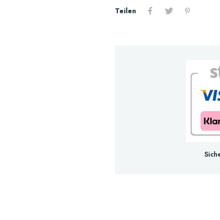
Teilen
Sich