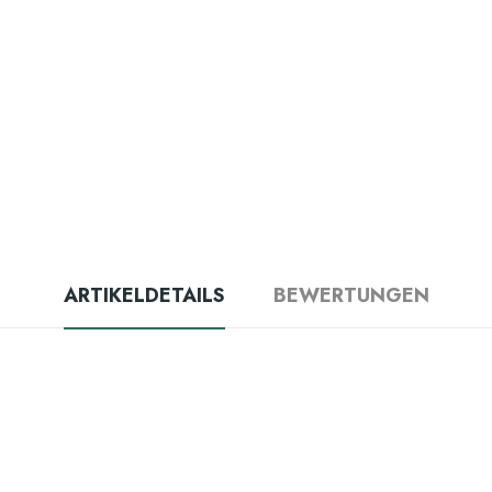
ARTIKELDETAILS
BEWERTUNGEN