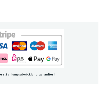
ere Zahlungsabwicklung garantiert.