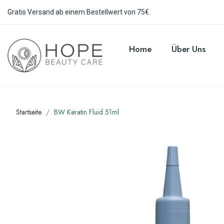
Gratis Versand ab einem Bestellwert von 75€.
Home
Über Uns
Startseite
BW Keratin Fluid 51ml