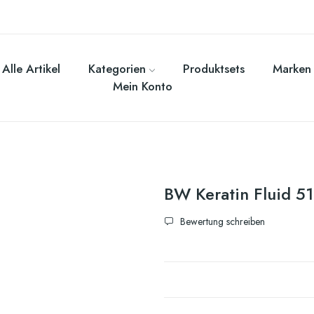
Alle Artikel
Kategorien
Produktsets
Marken
Mein Konto
BW Keratin Fluid 5
Bewertung schreiben