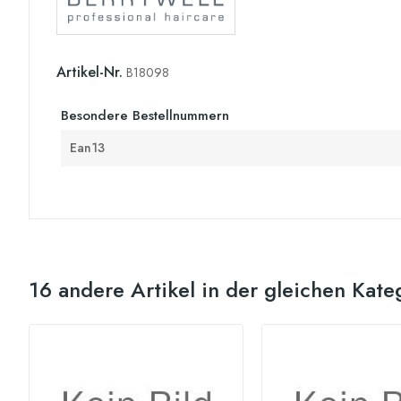
Artikel-Nr.
B18098
Besondere Bestellnummern
Ean13
16 andere Artikel in der gleichen Kate