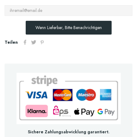
Wenn Lieferbar, Bitte Benachrichtigen
Teilen
Sichere Zahlungsabwicklung garantiert.