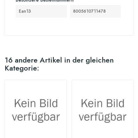
Ean13
8005610711478
16 andere Artikel in der gleichen
Kategorie: