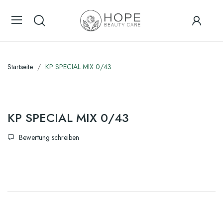
Startseite
KP SPECIAL MIX 0/43
KP SPECIAL MIX 0/43
Bewertung schreiben