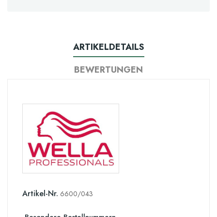
ARTIKELDETAILS
BEWERTUNGEN
Artikel-Nr.
6600/043
Besondere Bestellnummern