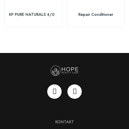
KP PURE NATURALS 4/0
Repair Conditioner
KONTAKT