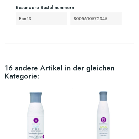
Besondere Bestellnummern
Ean13
8005610572345
16 andere Artikel in der gleichen
Kategorie: