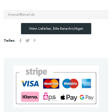
Wenn Lieferbar, Bitte Benachrichtigen
Teilen