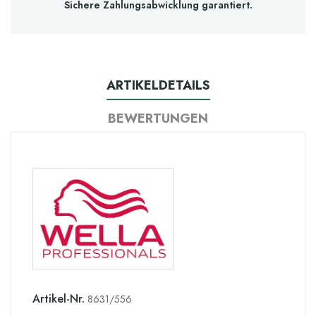
Sichere Zahlungsabwicklung garantiert.
ARTIKELDETAILS
BEWERTUNGEN
Artikel-Nr.
8631/556