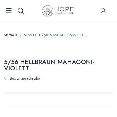
Startseite
5/56 HELLBRAUN MAHAGONI-VIOLETT
5/56 HELLBRAUN MAHAGONI-
VIOLETT
Bewertung schreiben