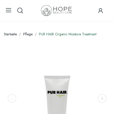
Startseite
Pflege
PUR HAIR Organic Moisture Treatment