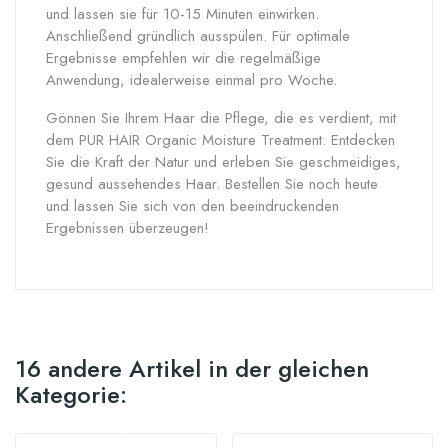
und lassen sie für 10-15 Minuten einwirken.
Anschließend gründlich ausspülen. Für optimale
Ergebnisse empfehlen wir die regelmäßige
Anwendung, idealerweise einmal pro Woche.
Gönnen Sie Ihrem Haar die Pflege, die es verdient, mit
dem PUR HAIR Organic Moisture Treatment. Entdecken
Sie die Kraft der Natur und erleben Sie geschmeidiges,
gesund aussehendes Haar. Bestellen Sie noch heute
und lassen Sie sich von den beeindruckenden
Ergebnissen überzeugen!
16 andere Artikel in der gleichen
Kategorie: