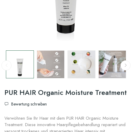
PUR HAIR Organic Moisture Treatment
Bewertung schreiben
Verwöhnen Sie Ihr Haar mit dem PUR HAIR Organic Moisture
Treatment. Diese innovative Haarpflegebehandlung repariert und
versorgt trockenes und strapaziertes Haar intensiv mit