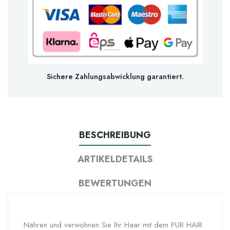
Sichere Zahlungsabwicklung garantiert.
BESCHREIBUNG
ARTIKELDETAILS
BEWERTUNGEN
Nähren und verwöhnen Sie Ihr Haar mit dem PUR HAIR