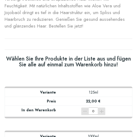
Feuchtigkeit. Mit natürlichen Inhaltsstoffen wie Aloe Vera und
Jojobaöl dringt es tief in die Haarstruktur ein, um Spliss und
Haarbruch zu reduzieren. Genießen Sie gesund aussehendes
und glänzendes Haar. Bestellen Sie jetzt!
Wählen Sie Ihre Produkte in der Liste aus und fügen
Sie alle auf einmal zum Warenkorb hinzu!
125ml
22,00 €
1000ml