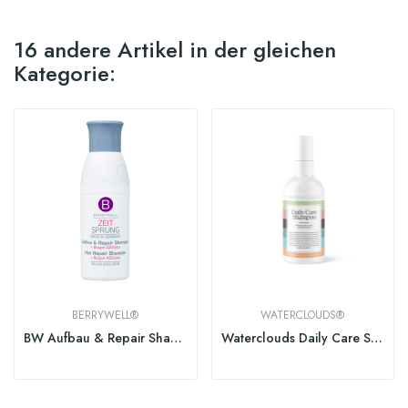
16 andere Artikel in der gleichen
Kategorie:
BERRYWELL®
WATERCLOUDS®
BW Aufbau & Repair Shampoo
Waterclouds Daily Care Shampoo