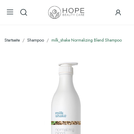
Startseite
Shampoo
milk_shake Normalizing Blend Shampoo