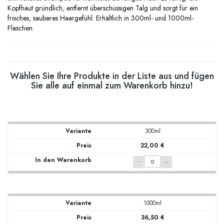
Kopfhaut gründlich, entfernt überschüssigen Talg und sorgt für ein
frisches, sauberes Haargefühl. Erhältlich in 300ml- und 1000ml-
Flaschen.
Wählen Sie Ihre Produkte in der Liste aus und fügen
Sie alle auf einmal zum Warenkorb hinzu!
300ml
22,00 €
1000ml
36,50 €