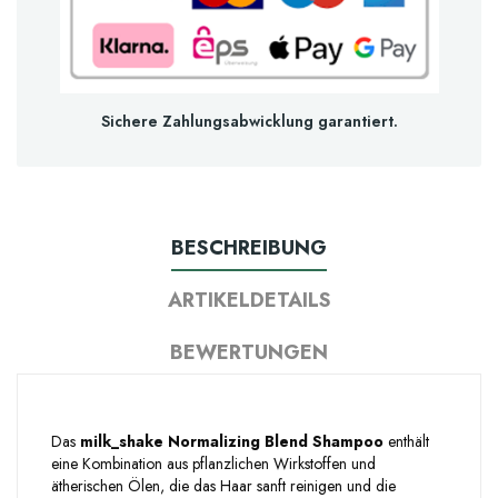
Sichere Zahlungsabwicklung garantiert.
BESCHREIBUNG
ARTIKELDETAILS
BEWERTUNGEN
Das
milk_shake Normalizing Blend Shampoo
enthält
eine Kombination aus pflanzlichen Wirkstoffen und
ätherischen Ölen, die das Haar sanft reinigen und die