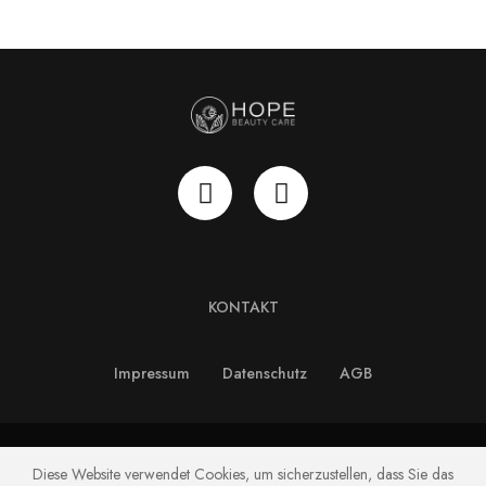
KONTAKT
Impressum
Datenschutz
AGB
Copyright © HOPE Beauty Care GmbH. All Rights Reserved.
Diese Website verwendet Cookies, um sicherzustellen, dass Sie das