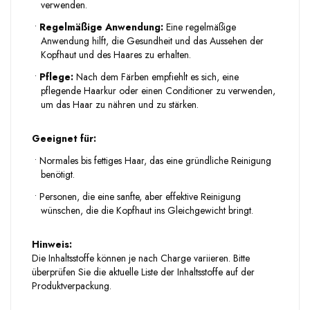
verwenden.
•
Regelmäßige Anwendung:
Eine regelmäßige
Anwendung hilft, die Gesundheit und das Aussehen der
Kopfhaut und des Haares zu erhalten.
•
Pflege:
Nach dem Färben empfiehlt es sich, eine
pflegende Haarkur oder einen Conditioner zu verwenden,
um das Haar zu nähren und zu stärken.
Geeignet für:
•
Normales bis fettiges Haar, das eine gründliche Reinigung
benötigt.
•
Personen, die eine sanfte, aber effektive Reinigung
wünschen, die die Kopfhaut ins Gleichgewicht bringt.
Hinweis:
Die Inhaltsstoffe können je nach Charge variieren. Bitte
überprüfen Sie die aktuelle Liste der Inhaltsstoffe auf der
Produktverpackung.