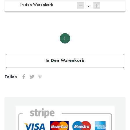
1
In Den Warenkorb
Teilen