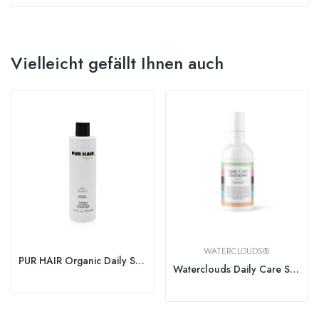
Vielleicht gefällt Ihnen auch
WATERCLOUDS®
PUR HAIR Organic Daily Shampoo
Waterclouds Daily Care Shampoo