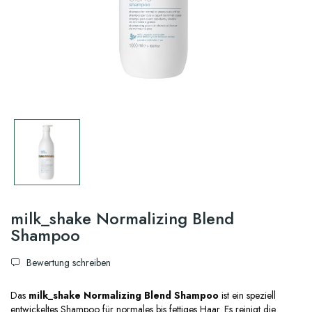
milk_shake Normalizing Blend
Shampoo
Bewertung schreiben
Das
milk_shake Normalizing Blend Shampoo
ist ein speziell
entwickeltes Shampoo für normales bis fettiges Haar. Es reinigt die