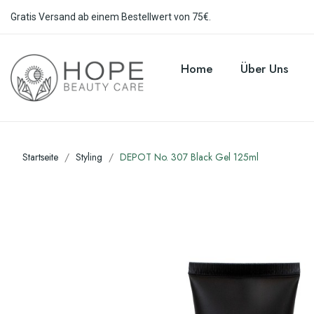
Gratis Versand ab einem Bestellwert von 75€.
Home
Über Uns
Startseite
Styling
DEPOT No. 307 Black Gel 125ml