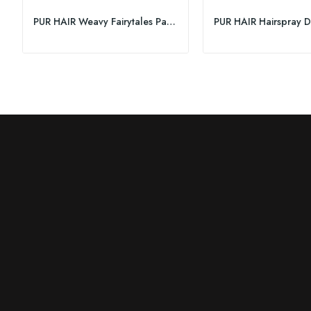
PUR HAIR Weavy Fairytales Paste 100ml