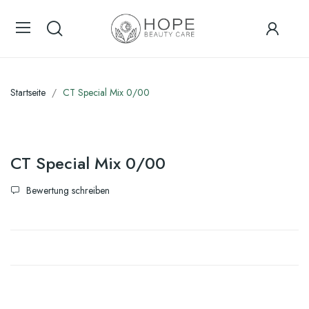
Startseite
CT Special Mix 0/00
CT Special Mix 0/00
Bewertung schreiben