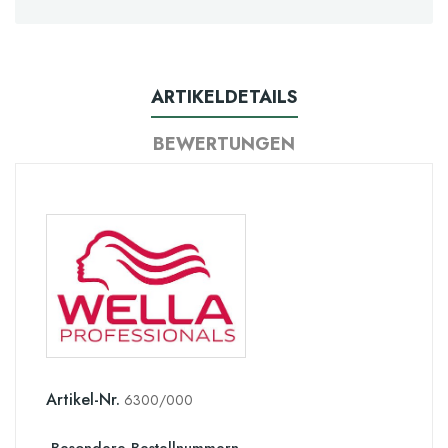
ARTIKELDETAILS
BEWERTUNGEN
Artikel-Nr.
6300/000
Besondere Bestellnummern