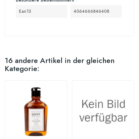
Ean13
4064666846408
16 andere Artikel in der gleichen
Kategorie: