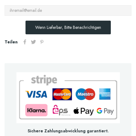
Wenn Lieferbar, Bitte Benachrichtigen
Teilen
Sichere Zahlungsabwicklung garantiert.