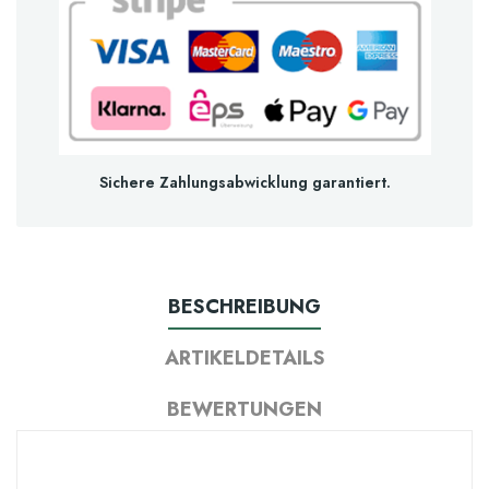
Sichere Zahlungsabwicklung garantiert.
BESCHREIBUNG
ARTIKELDETAILS
BEWERTUNGEN