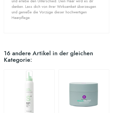
und erlebe den Unterschied. Dein Haar wird es dir
danken. Lass dich von ihrer Wirksamkeit überzeugen
und genieße die Vorzüge dieser hochwertigen
Haarpflege.
16 andere Artikel in der gleichen
Kategorie: