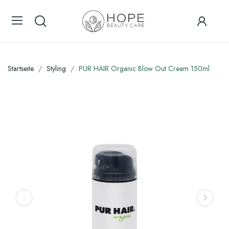
Startseite
Styling
PUR HAIR Organic Blow Out Cream 150ml