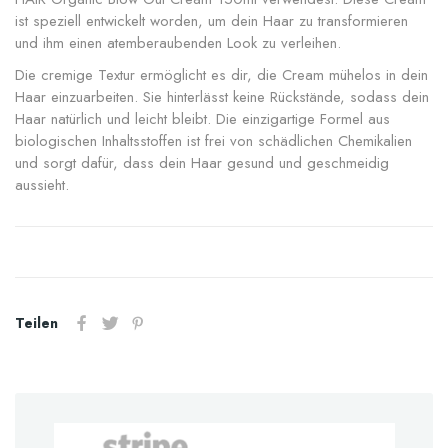
ist speziell entwickelt worden, um dein Haar zu transformieren
und ihm einen atemberaubenden Look zu verleihen.
Die cremige Textur ermöglicht es dir, die Cream mühelos in dein
Haar einzuarbeiten. Sie hinterlässt keine Rückstände, sodass dein
Haar natürlich und leicht bleibt. Die einzigartige Formel aus
biologischen Inhaltsstoffen ist frei von schädlichen Chemikalien
und sorgt dafür, dass dein Haar gesund und geschmeidig
aussieht.
Teilen